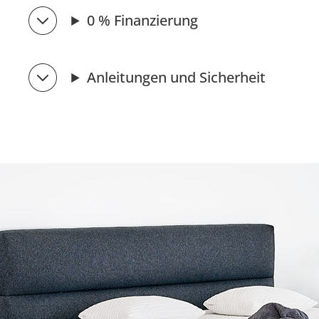
0 % Finanzierung
Anleitungen und Sicherheit