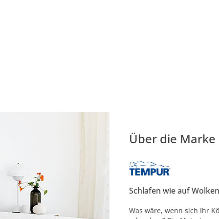
Über die Marke
Schlafen wie auf Wolke
Was wäre, wenn sich Ihr Kö