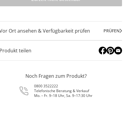
Vor Ort ansehen & Verfügbarkeit prüfen
PRÜFEN
Produkt teilen
Noch Fragen zum Produkt?
0800 3522222
Telefonische Beratung & Verkauf
Mo. – Fr. 9–18 Uhr, Sa. 9–17:30 Uhr