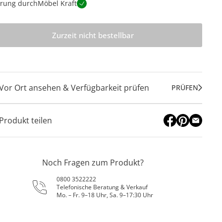
erung durch
Möbel Kraft
Zurzeit nicht bestellbar
Vor Ort ansehen & Verfügbarkeit prüfen
PRÜFEN
Produkt teilen
Noch Fragen zum Produkt?
0800 3522222
Telefonische Beratung & Verkauf
Mo. – Fr. 9–18 Uhr, Sa. 9–17:30 Uhr