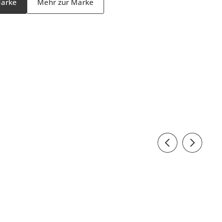
Marke
Mehr zur Marke