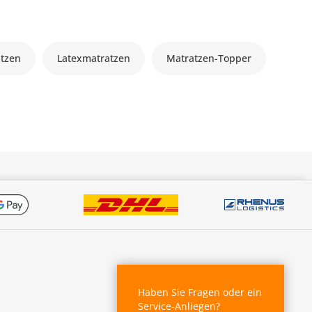
atzen
Latexmatratzen
Matratzen-Topper
Haben Sie Fragen oder ein
Service-Anliegen?