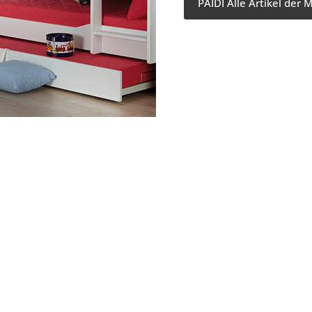
PAIDI Alle Artikel der 