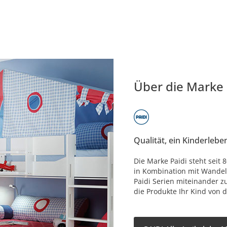
Über die Marke
Qualität, ein Kinderlebe
Die Marke Paidi steht seit
in Kombination mit Wandelb
Paidi Serien miteinander z
die Produkte Ihr Kind von d