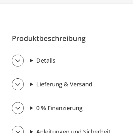
Produktbeschreibung
Details
Lieferung & Versand
0 % Finanzierung
Anleitungen und Sicherheit