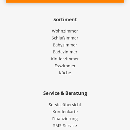
Sortiment
Wohnzimmer
Schlafzimmer
Babyzimmer
Badezimmer
Kinderzimmer
Esszimmer
Küche
Service & Beratung
Serviceübersicht
Kundenkarte
Finanzierung
SMS-Service