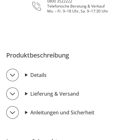
0800 3522222
Telefonische Beratung & Verkauf
Mo. – Fr. 9–18 Uhr, Sa. 9–17:30 Uhr
Produktbeschreibung
Details
Lieferung & Versand
Anleitungen und Sicherheit