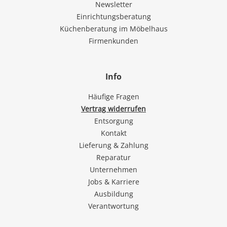
Newsletter
Einrichtungsberatung
Küchenberatung im Möbelhaus
Firmenkunden
Info
Häufige Fragen
Vertrag widerrufen
Entsorgung
Kontakt
Lieferung & Zahlung
Reparatur
Unternehmen
Jobs & Karriere
Ausbildung
Verantwortung