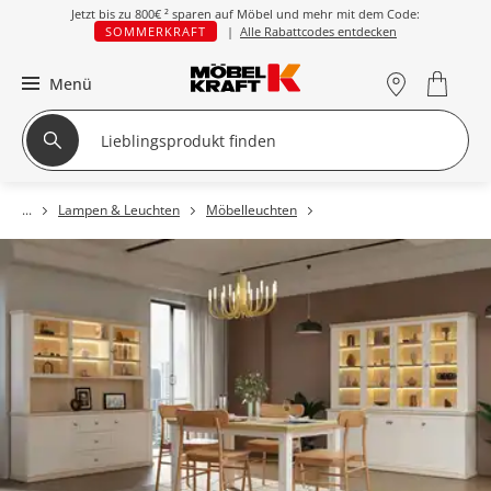
Jetzt bis zu
800€ ²
sparen auf Möbel und mehr mit dem Code:
SOMMERKRAFT
|
Alle Rabattcodes entdecken
Menü
Lampen & Leuchten
Möbelleuchten