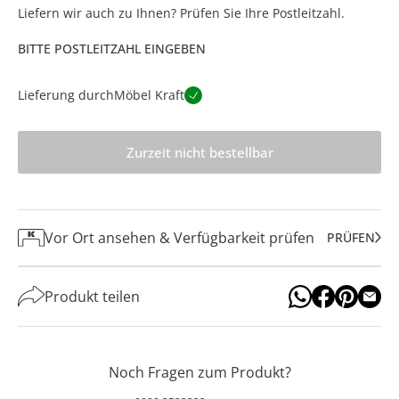
Liefern wir auch zu Ihnen? Prüfen Sie Ihre Postleitzahl.
BITTE POSTLEITZAHL EINGEBEN
Lieferung durch
Möbel Kraft
Zurzeit nicht bestellbar
Vor Ort ansehen & Verfügbarkeit prüfen
PRÜFEN
Produkt teilen
Noch Fragen zum Produkt?