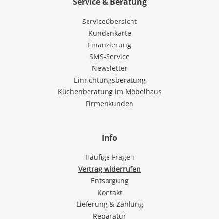
Service & Beratung
Serviceübersicht
Kundenkarte
Finanzierung
SMS-Service
Newsletter
Einrichtungsberatung
Küchenberatung im Möbelhaus
Firmenkunden
Info
Häufige Fragen
Vertrag widerrufen
Entsorgung
Kontakt
Lieferung & Zahlung
Reparatur