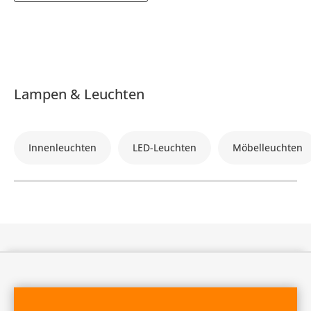
Lampen & Leuchten
Innenleuchten
LED-Leuchten
Möbelleuchten