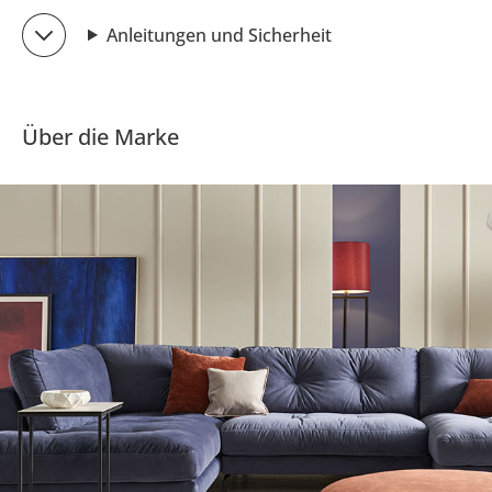
Anleitungen und Sicherheit
Über die Marke