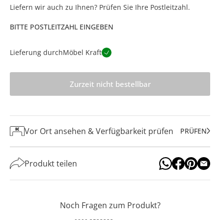
Liefern wir auch zu Ihnen? Prüfen Sie Ihre Postleitzahl.
BITTE POSTLEITZAHL EINGEBEN
Lieferung durch
Möbel Kraft
Zurzeit nicht bestellbar
Vor Ort ansehen & Verfügbarkeit prüfen
PRÜFEN
Produkt teilen
Noch Fragen zum Produkt?