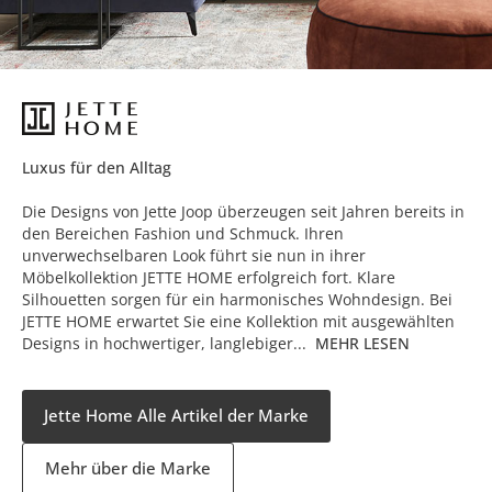
Luxus für den Alltag
Die Designs von Jette Joop überzeugen seit Jahren bereits in
den Bereichen Fashion und Schmuck. Ihren
unverwechselbaren Look führt sie nun in ihrer
Möbelkollektion JETTE HOME erfolgreich fort. Klare
Silhouetten sorgen für ein harmonisches Wohndesign. Bei
JETTE HOME erwartet Sie eine Kollektion mit ausgewählten
Designs in hochwertiger, langlebiger...
MEHR LESEN
Jette Home Alle Artikel der Marke
Mehr über die Marke