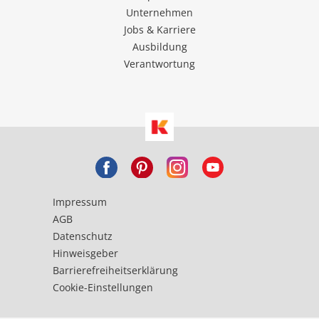
Unternehmen
Jobs & Karriere
Ausbildung
Verantwortung
Impressum
AGB
Datenschutz
Hinweisgeber
Barrierefreiheitserklärung
Cookie-Einstellungen