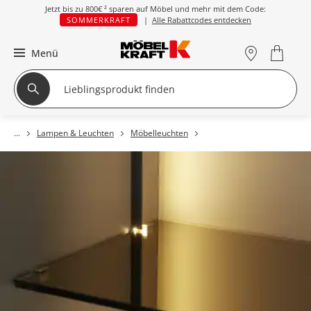
Jetzt bis zu
800€ ²
sparen auf Möbel und mehr mit dem Code:
SOMMERKRAFT
|
Alle Rabattcodes entdecken
Menü
Lampen & Leuchten
Möbelleuchten