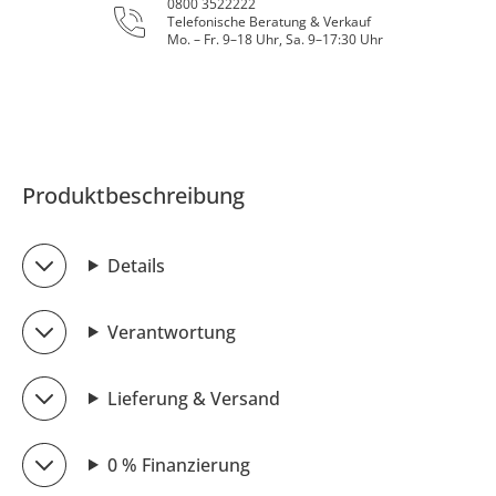
0800 3522222
Telefonische Beratung & Verkauf
Mo. – Fr. 9–18 Uhr, Sa. 9–17:30 Uhr
Produktbeschreibung
Details
Verantwortung
Lieferung & Versand
0 % Finanzierung