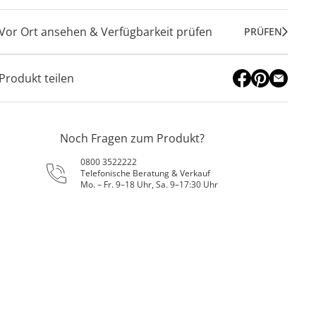
Vor Ort ansehen & Verfügbarkeit prüfen
PRÜFEN
Produkt teilen
Noch Fragen zum Produkt?
0800 3522222
Telefonische Beratung & Verkauf
Mo. – Fr. 9–18 Uhr, Sa. 9–17:30 Uhr