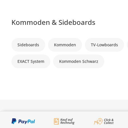
Kommoden & Sideboards
Sideboards
Kommoden
TV-Lowboards
EXACT System
Kommoden Schwarz