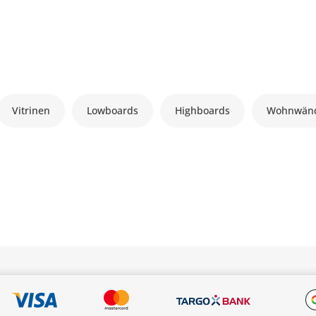
Vitrinen
Lowboards
Highboards
Wohnwän