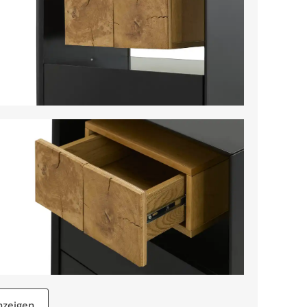
nzeigen