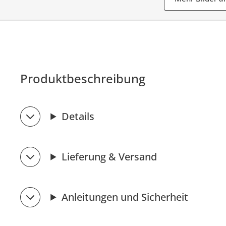
Produktbeschreibung
Details
Lieferung & Versand
Anleitungen und Sicherheit