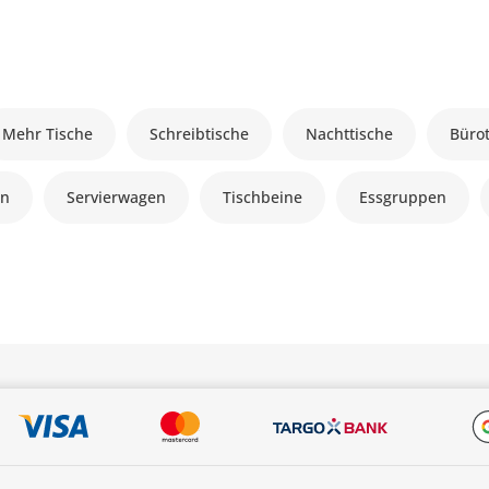
Mehr Tische
Schreibtische
Nachttische
Büro
en
Servierwagen
Tischbeine
Essgruppen