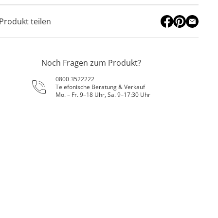
Produkt teilen
Noch Fragen zum Produkt?
0800 3522222
Telefonische Beratung & Verkauf
Mo. – Fr. 9–18 Uhr, Sa. 9–17:30 Uhr