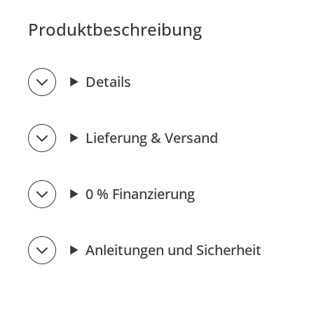
Produktbeschreibung
Details
Lieferung & Versand
0 % Finanzierung
Anleitungen und Sicherheit