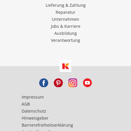
Lieferung & Zahlung
Reparatur
Unternehmen
Jobs & Karriere
Ausbildung
Verantwortung
Impressum
AGB
Datenschutz
Hinweisgeber
Barrierefreiheitserklärung