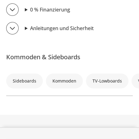
0 % Finanzierung
Anleitungen und Sicherheit
Kommoden & Sideboards
Sideboards
Kommoden
TV-Lowboards