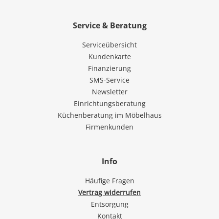
Service & Beratung
Serviceübersicht
Kundenkarte
Finanzierung
SMS-Service
Newsletter
Einrichtungsberatung
Küchenberatung im Möbelhaus
Firmenkunden
Info
Häufige Fragen
Vertrag widerrufen
Entsorgung
Kontakt