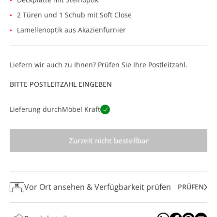
2 Türen und 1 Schub mit Soft Close
Lamellenoptik aus Akazienfurnier
Liefern wir auch zu Ihnen? Prüfen Sie Ihre Postleitzahl.
BITTE POSTLEITZAHL EINGEBEN
Lieferung durch
Möbel Kraft
Zurzeit nicht bestellbar
Vor Ort ansehen & Verfügbarkeit prüfen
PRÜFEN