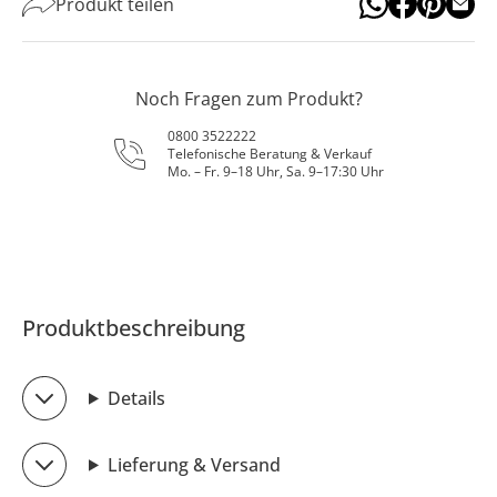
Produkt teilen
Noch Fragen zum Produkt?
0800 3522222
Telefonische Beratung & Verkauf
Mo. – Fr. 9–18 Uhr, Sa. 9–17:30 Uhr
Produktbeschreibung
Details
Lieferung & Versand