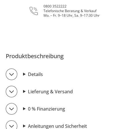
0800 3522222
Telefonische Beratung & Verkauf
Mo. – Fr. 9–18 Uhr, Sa. 9–17:30 Uhr
Produktbeschreibung
Details
Lieferung & Versand
0 % Finanzierung
Anleitungen und Sicherheit