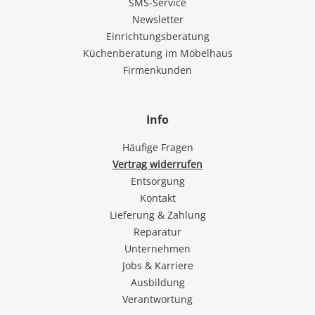
SMS-Service
Newsletter
Einrichtungsberatung
Küchenberatung im Möbelhaus
Firmenkunden
Info
Häufige Fragen
Vertrag widerrufen
Entsorgung
Kontakt
Lieferung & Zahlung
Reparatur
Unternehmen
Jobs & Karriere
Ausbildung
Verantwortung