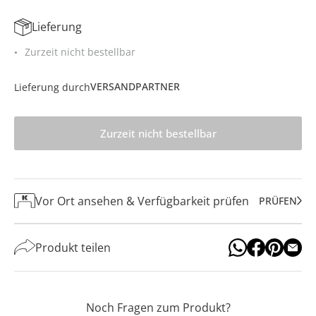
Lieferung
Zurzeit nicht bestellbar
VERSANDPARTNER
Lieferung durch
Zurzeit nicht bestellbar
Vor Ort ansehen & Verfügbarkeit prüfen
PRÜFEN
Produkt teilen
Noch Fragen zum Produkt?