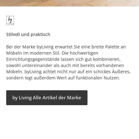
Stilvoll und praktisch
Bei der Marke byLiving erwartet Sie eine breite Palette an
Möbeln im modernen Stil. Die hochwertigen
Einrichtungsgegenstände lassen sich gut kombinieren,
sowohl untereinander als auch mit bereits vorhandenen
Möbeln. byLiving achtet nicht nur auf ein schickes Äußeres,
sondern legt außerdem Wert auf funktionalen Nutzen.
by Living Alle Artikel der Marke