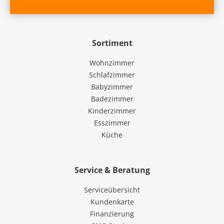
Sortiment
Wohnzimmer
Schlafzimmer
Babyzimmer
Badezimmer
Kinderzimmer
Esszimmer
Küche
Service & Beratung
Serviceübersicht
Kundenkarte
Finanzierung