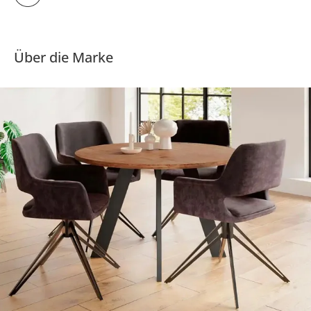
Über die Marke