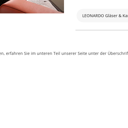
LEONARDO Gläser & Ka
, erfahren Sie im unteren Teil unserer Seite unter der Überschr