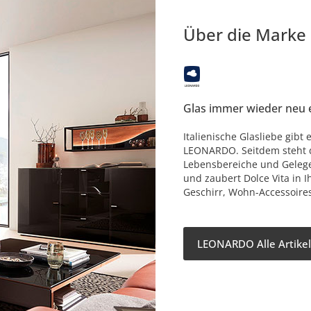
Über die Marke
Glas immer wieder neu 
Italienische Glasliebe gibt
LEONARDO. Seitdem steht d
Lebensbereiche und Gelege
und zaubert Dolce Vita in I
Geschirr, Wohn-Accessoires
LEONARDO Alle Artikel