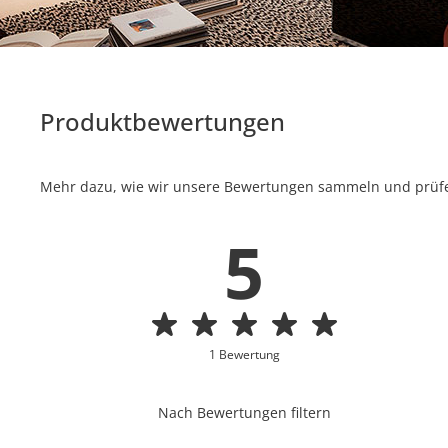
Produktbewertungen
Mehr dazu, wie wir unsere Bewertungen sammeln und prüfen
5
1 Bewertung
Nach Bewertungen filtern