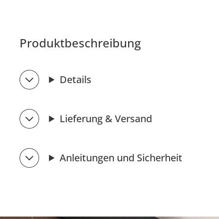
Produktbeschreibung
Details
Lieferung & Versand
Anleitungen und Sicherheit