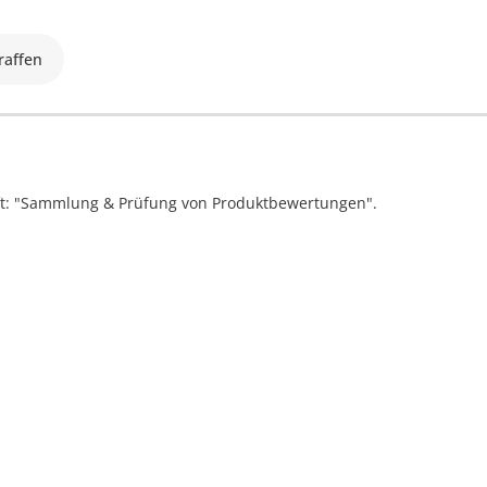
raffen
ift: "Sammlung & Prüfung von Produktbewertungen".