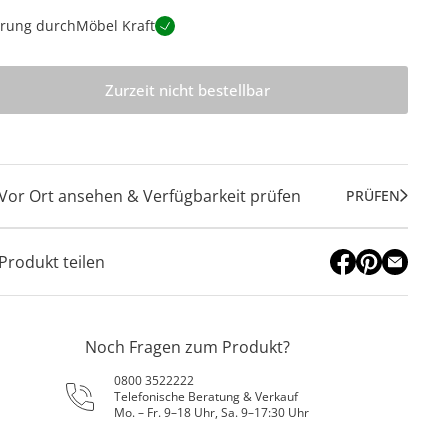
erung durch
Möbel Kraft
Zurzeit nicht bestellbar
Vor Ort ansehen & Verfügbarkeit prüfen
PRÜFEN
Produkt teilen
Noch Fragen zum Produkt?
0800 3522222
Telefonische Beratung & Verkauf
Mo. – Fr. 9–18 Uhr, Sa. 9–17:30 Uhr