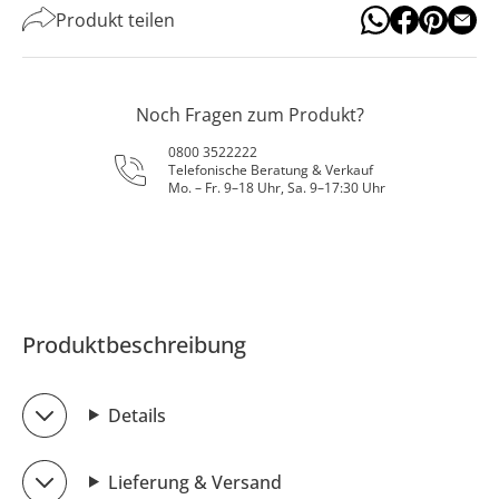
Produkt teilen
Noch Fragen zum Produkt?
0800 3522222
Telefonische Beratung & Verkauf
Mo. – Fr. 9–18 Uhr, Sa. 9–17:30 Uhr
Produktbeschreibung
Details
Lieferung & Versand