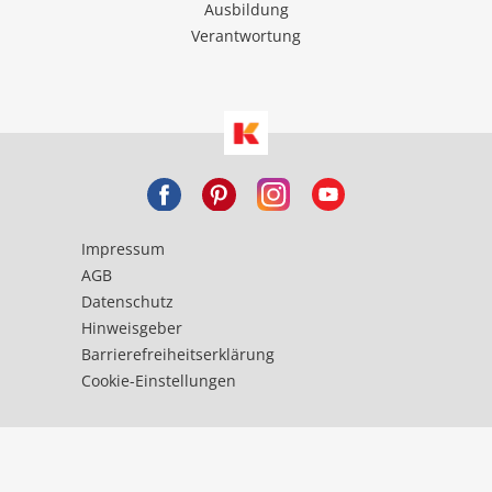
Ausbildung
Verantwortung
Impressum
AGB
Datenschutz
Hinweisgeber
Barrierefreiheitserklärung
Cookie-Einstellungen