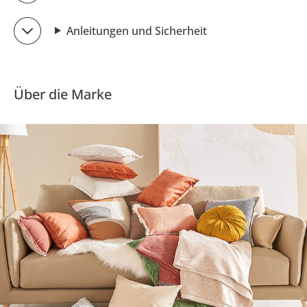
Anleitungen und Sicherheit
Über die Marke