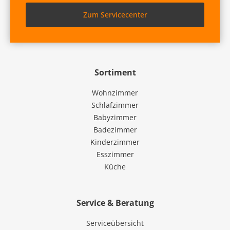
Zum Servicecenter
Sortiment
Wohnzimmer
Schlafzimmer
Babyzimmer
Badezimmer
Kinderzimmer
Esszimmer
Küche
Service & Beratung
Serviceübersicht