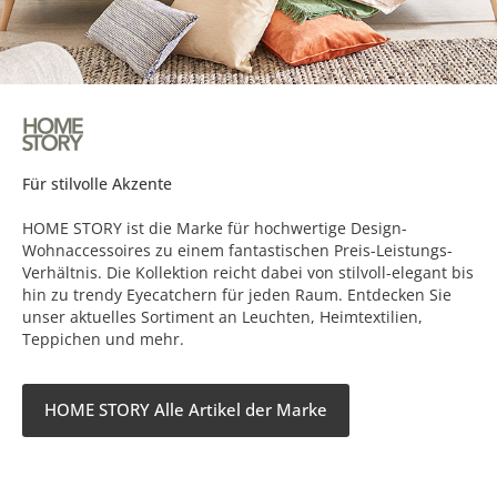
Für stilvolle Akzente
HOME STORY ist die Marke für hochwertige Design-
Wohnaccessoires zu einem fantastischen Preis-Leistungs-
Verhältnis. Die Kollektion reicht dabei von stilvoll-elegant bis
hin zu trendy Eyecatchern für jeden Raum. Entdecken Sie
unser aktuelles Sortiment an Leuchten, Heimtextilien,
Teppichen und mehr.
HOME STORY Alle Artikel der Marke