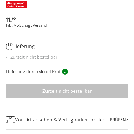
11
,
99
Inkl. MwSt. zzgl.
Versand
Lieferung
Zurzeit nicht bestellbar
Lieferung durch
Möbel Kraft
Zurzeit nicht bestellbar
Vor Ort ansehen & Verfügbarkeit prüfen
PRÜFEN