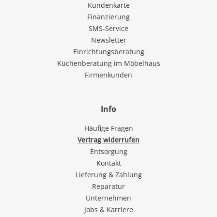
Kundenkarte
Finanzierung
SMS-Service
Newsletter
Einrichtungsberatung
Küchenberatung im Möbelhaus
Firmenkunden
Info
Häufige Fragen
Vertrag widerrufen
Entsorgung
Kontakt
Lieferung & Zahlung
Reparatur
Unternehmen
Jobs & Karriere