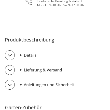
Telefonische Beratung & Verkauf
Mo. – Fr. 9–18 Uhr, Sa. 9–17:30 Uhr
Produktbeschreibung
Details
Lieferung & Versand
Anleitungen und Sicherheit
Garten-Zubehör