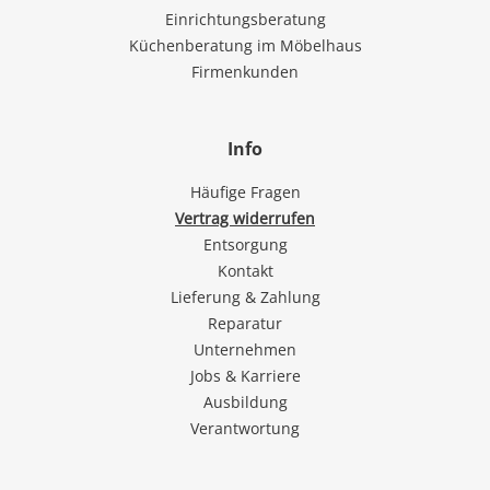
Einrichtungsberatung
Küchenberatung im Möbelhaus
Firmenkunden
Info
Häufige Fragen
Vertrag widerrufen
Entsorgung
Kontakt
Lieferung & Zahlung
Reparatur
Unternehmen
Jobs & Karriere
Ausbildung
Verantwortung