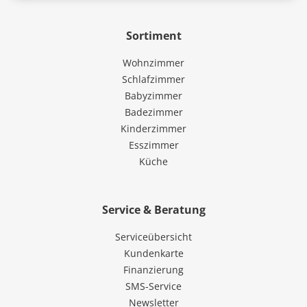
Sortiment
Wohnzimmer
Schlafzimmer
Babyzimmer
Badezimmer
Kinderzimmer
Esszimmer
Küche
Service & Beratung
Serviceübersicht
Kundenkarte
Finanzierung
SMS-Service
Newsletter