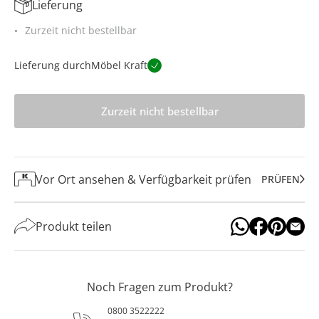
Lieferung
Zurzeit nicht bestellbar
Lieferung durch
Möbel Kraft
Zurzeit nicht bestellbar
Vor Ort ansehen & Verfügbarkeit prüfen
PRÜFEN
Produkt teilen
Noch Fragen zum Produkt?
0800 3522222