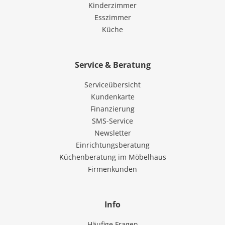
Kinderzimmer
Esszimmer
Küche
Service & Beratung
Serviceübersicht
Kundenkarte
Finanzierung
SMS-Service
Newsletter
Einrichtungsberatung
Küchenberatung im Möbelhaus
Firmenkunden
Info
Häufige Fragen