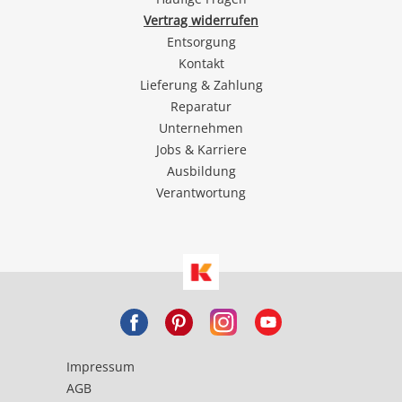
Vertrag widerrufen
Entsorgung
Kontakt
Lieferung & Zahlung
Reparatur
Unternehmen
Jobs & Karriere
Ausbildung
Verantwortung
Impressum
AGB