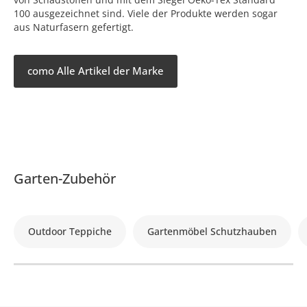
100 ausgezeichnet sind. Viele der Produkte werden sogar
aus Naturfasern gefertigt.
como Alle Artikel der Marke
Garten-Zubehör
Outdoor Teppiche
Gartenmöbel Schutzhauben