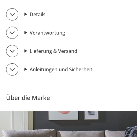
Details
Verantwortung
Lieferung & Versand
Anleitungen und Sicherheit
Über die Marke