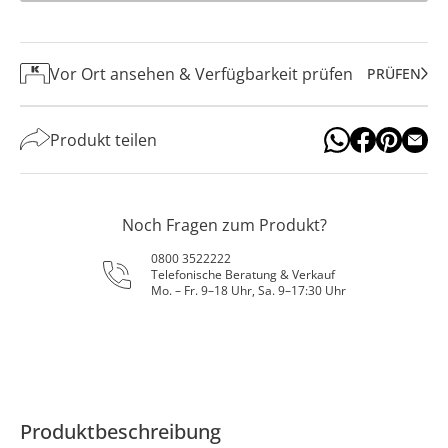
Vor Ort ansehen & Verfügbarkeit prüfen
PRÜFEN
Produkt teilen
Noch Fragen zum Produkt?
0800 3522222
Telefonische Beratung & Verkauf
Mo. – Fr. 9–18 Uhr, Sa. 9–17:30 Uhr
Produktbeschreibung