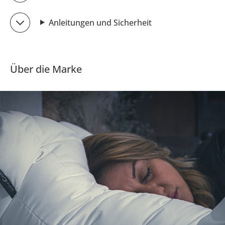
Anleitungen und Sicherheit
Über die Marke