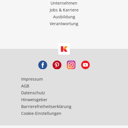
Unternehmen
Jobs & Karriere
Ausbildung
Verantwortung
Impressum
AGB
Datenschutz
Hinweisgeber
Barrierefreiheitserklärung
Cookie-Einstellungen