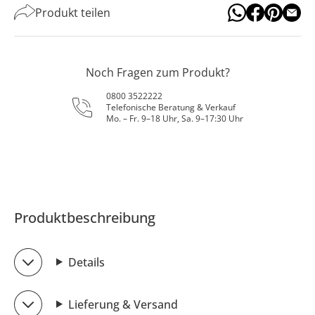
Produkt teilen
Noch Fragen zum Produkt?
0800 3522222
Telefonische Beratung & Verkauf
Mo. – Fr. 9–18 Uhr, Sa. 9–17:30 Uhr
Produktbeschreibung
Details
Lieferung & Versand