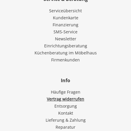
Serviceübersicht
Kundenkarte
Finanzierung
SMS-Service
Newsletter
Einrichtungsberatung
Küchenberatung im Möbelhaus
Firmenkunden
Info
Häufige Fragen
Vertrag widerrufen
Entsorgung
Kontakt
Lieferung & Zahlung
Reparatur