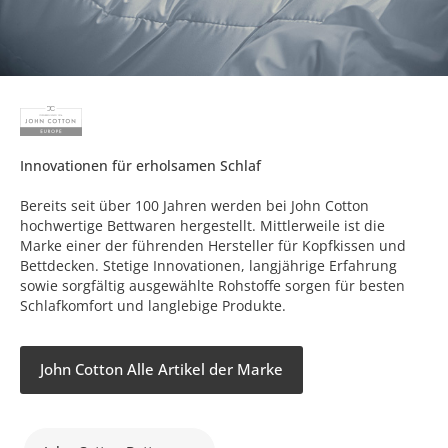
Innovationen für erholsamen Schlaf
Bereits seit über 100 Jahren werden bei John Cotton
hochwertige Bettwaren hergestellt. Mittlerweile ist die
Marke einer der führenden Hersteller für Kopfkissen und
Bettdecken. Stetige Innovationen, langjährige Erfahrung
sowie sorgfältig ausgewählte Rohstoffe sorgen für besten
Schlafkomfort und langlebige Produkte.
John Cotton Alle Artikel der Marke