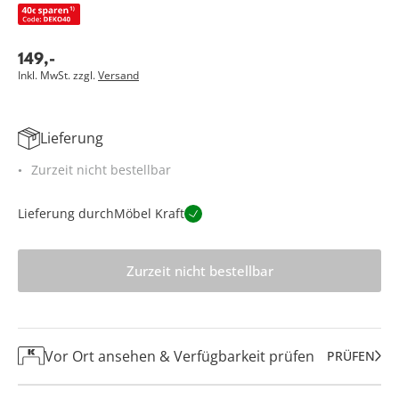
149
,
-
Inkl. MwSt. zzgl.
Versand
Lieferung
Zurzeit nicht bestellbar
Lieferung durch
Möbel Kraft
Zurzeit nicht bestellbar
Vor Ort ansehen & Verfügbarkeit prüfen
PRÜFEN