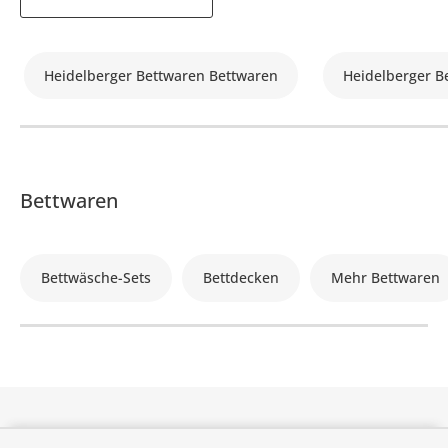
Heidelberger Bettwaren Bettwaren
Heidelberger B
Bettwaren
Bettwäsche-Sets
Bettdecken
Mehr Bettwaren