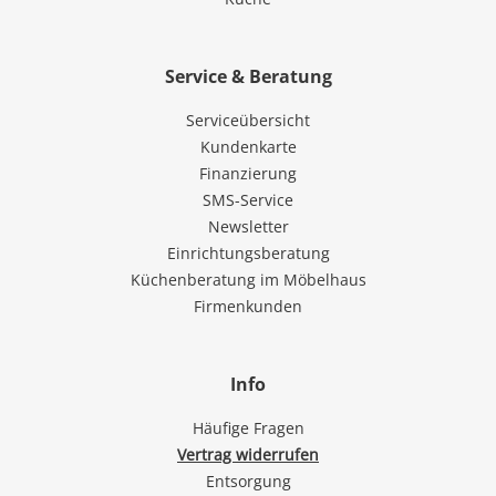
Service & Beratung
Serviceübersicht
Kundenkarte
Finanzierung
SMS-Service
Newsletter
Einrichtungsberatung
Küchenberatung im Möbelhaus
Firmenkunden
Info
Häufige Fragen
Vertrag widerrufen
Entsorgung