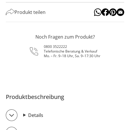
Produkt teilen
Noch Fragen zum Produkt?
0800 3522222
Telefonische Beratung & Verkauf
Mo. – Fr. 9–18 Uhr, Sa. 9–17:30 Uhr
Produktbeschreibung
Details