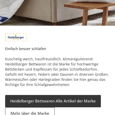
Einfach besser schlafen
Kuschelig weich, hautfreundlich, klimaregulierend:
Heidelberger Bettwaren ist die Marke für hochwertige
Bettdecken und Kopfkissen für jedes Schlafbedürfnis.
Gefüllt mit Fasern, Federn oder Daunen in diversen Größen,
Wärmestufen oder Härtegraden finden Sie hier genau das
Richtige für Ihre Schlafgewohnheiten.
Heidelberger Bettwaren Alle Artikel der Marke
Mehr über die Marke