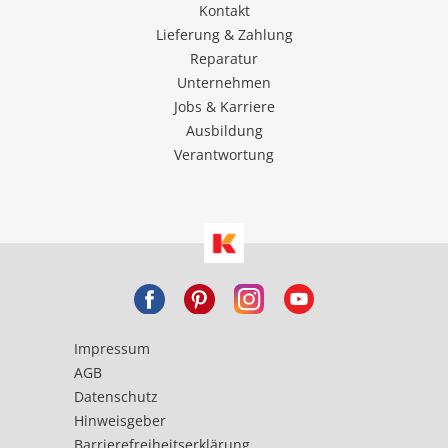
Kontakt
Lieferung & Zahlung
Reparatur
Unternehmen
Jobs & Karriere
Ausbildung
Verantwortung
Impressum
AGB
Datenschutz
Hinweisgeber
Barrierefreiheitserklärung