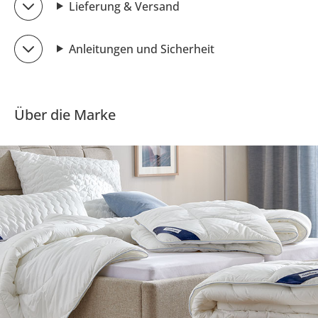
Lieferung & Versand
Anleitungen und Sicherheit
Über die Marke