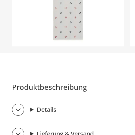
Produktbeschreibung
Details
Lieferung & Versand