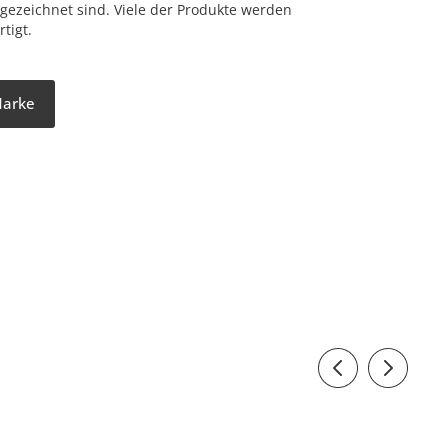
gezeichnet sind. Viele der Produkte werden
tigt.
Marke