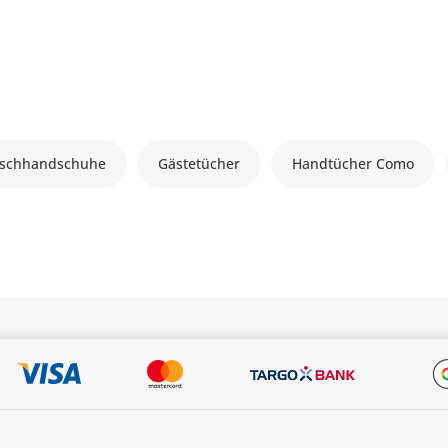
schhandschuhe
Gästetücher
Handtücher Como