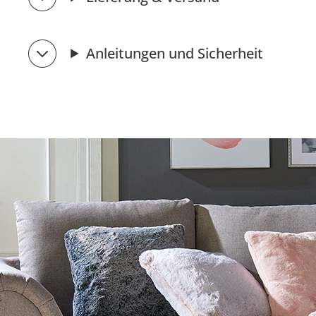
Anleitungen und Sicherheit