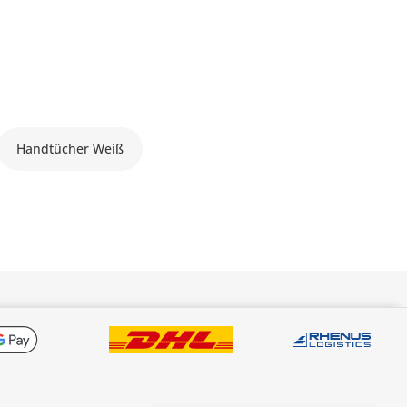
Handtücher Weiß