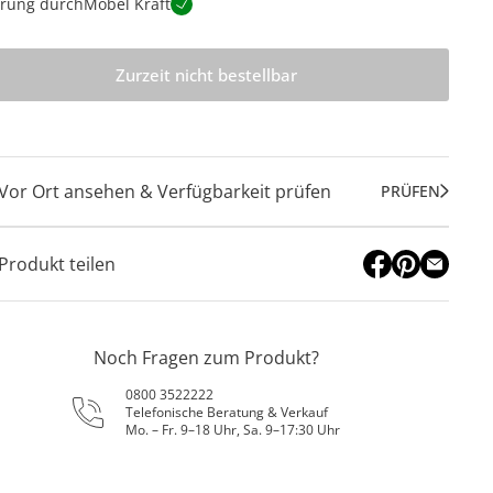
erung durch
Möbel Kraft
Zurzeit nicht bestellbar
Vor Ort ansehen & Verfügbarkeit prüfen
PRÜFEN
Produkt teilen
Noch Fragen zum Produkt?
0800 3522222
Telefonische Beratung & Verkauf
Mo. – Fr. 9–18 Uhr, Sa. 9–17:30 Uhr