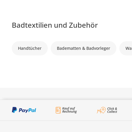
Badtextilien und Zubehör
Handtücher
Badematten & Badvorleger
Wa