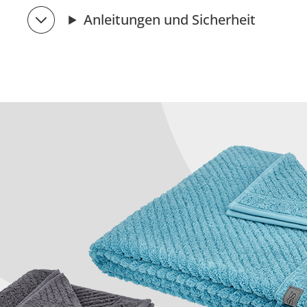
Anleitungen und Sicherheit