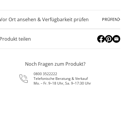
Vor Ort ansehen & Verfügbarkeit prüfen
PRÜFEN
Produkt teilen
Noch Fragen zum Produkt?
0800 3522222
Telefonische Beratung & Verkauf
Mo. – Fr. 9–18 Uhr, Sa. 9–17:30 Uhr