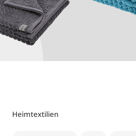
Heimtextilien