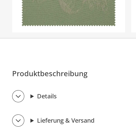
Produktbeschreibung
Details
Lieferung & Versand