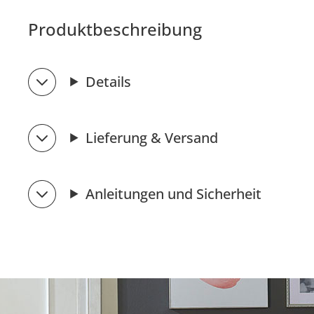
Produktbeschreibung
Details
Lieferung & Versand
Anleitungen und Sicherheit