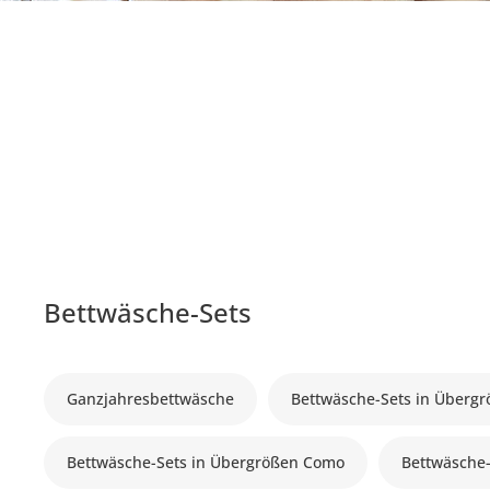
Bettwäsche-Sets
Ganzjahresbettwäsche
Bettwäsche-Sets in Überg
Bettwäsche-Sets in Übergrößen Como
Bettwäsche-