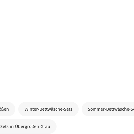
rößen
Winter-Bettwäsche-Sets
Sommer-Bettwäsche-S
Sets in Übergrößen Grau