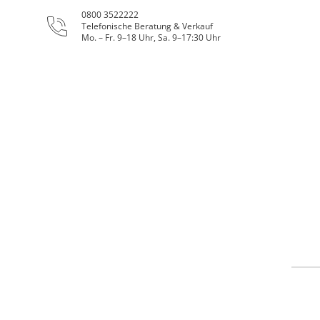
0800 3522222
Telefonische Beratung & Verkauf
Mo. – Fr. 9–18 Uhr, Sa. 9–17:30 Uhr