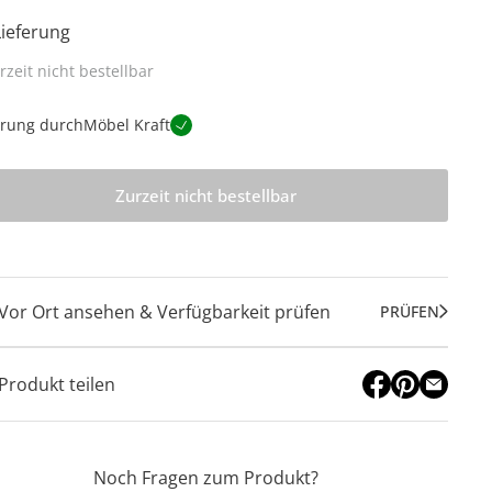
Lieferung
rzeit nicht bestellbar
erung durch
Möbel Kraft
Zurzeit nicht bestellbar
Vor Ort ansehen & Verfügbarkeit prüfen
PRÜFEN
Produkt teilen
Noch Fragen zum Produkt?