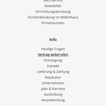
SMS-Service
Newsletter
Einrichtungsberatung
Küchenberatung im Möbelhaus
Firmenkunden
Info
Häufige Fragen
Vertrag widerrufen
Entsorgung
Kontakt
Lieferung & Zahlung
Reparatur
Unternehmen
Jobs & Karriere
Ausbildung
Verantwortung