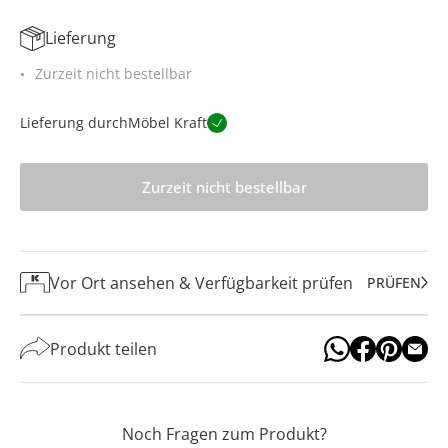
Lieferung
Zurzeit nicht bestellbar
Lieferung durch
Möbel Kraft
Zurzeit nicht bestellbar
Vor Ort ansehen & Verfügbarkeit prüfen
PRÜFEN
Produkt teilen
Noch Fragen zum Produkt?