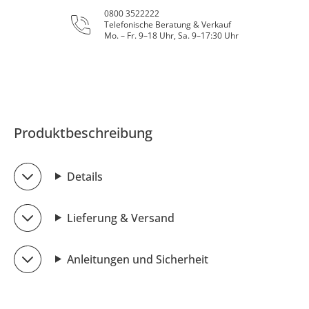
0800 3522222
Telefonische Beratung & Verkauf
Mo. – Fr. 9–18 Uhr, Sa. 9–17:30 Uhr
Produktbeschreibung
Details
Lieferung & Versand
Anleitungen und Sicherheit