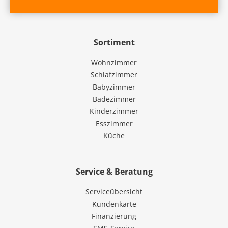
Sortiment
Wohnzimmer
Schlafzimmer
Babyzimmer
Badezimmer
Kinderzimmer
Esszimmer
Küche
Service & Beratung
Serviceübersicht
Kundenkarte
Finanzierung