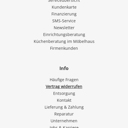
Serviceübersicht
Kundenkarte
Finanzierung
SMS-Service
Newsletter
Einrichtungsberatung
Küchenberatung im Möbelhaus
Firmenkunden
Info
Häufige Fragen
Vertrag widerrufen
Entsorgung
Kontakt
Lieferung & Zahlung
Reparatur
Unternehmen
Jobs & Karriere