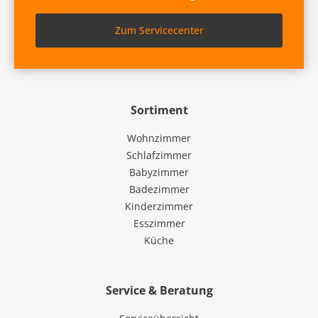
Zum Servicecenter
Sortiment
Wohnzimmer
Schlafzimmer
Babyzimmer
Badezimmer
Kinderzimmer
Esszimmer
Küche
Service & Beratung