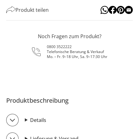
Produkt teilen
Noch Fragen zum Produkt?
0800 3522222
Telefonische Beratung & Verkauf
Mo. – Fr. 9–18 Uhr, Sa. 9–17:30 Uhr
Produktbeschreibung
Details
Lieferung & Versand