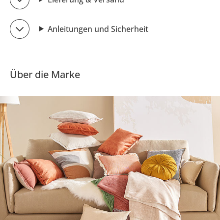
Anleitungen und Sicherheit
Über die Marke