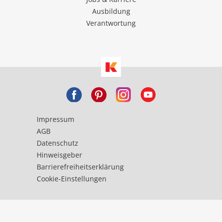
Ausbildung
Verantwortung
Impressum
AGB
Datenschutz
Hinweisgeber
Barrierefreiheitserklärung
Cookie-Einstellungen