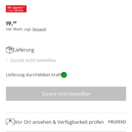
19
,
99
Inkl. MwSt. zzgl.
Versand
Lieferung
Zurzeit nicht bestellbar
Lieferung durch
Möbel Kraft
Zurzeit nicht bestellbar
Vor Ort ansehen & Verfügbarkeit prüfen
PRÜFEN