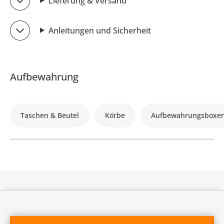
Lieferung & Versand
Anleitungen und Sicherheit
Aufbewahrung
Taschen & Beutel
Körbe
Aufbewahrungsboxe