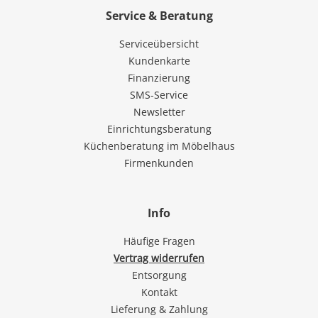
Service & Beratung
Serviceübersicht
Kundenkarte
Finanzierung
SMS-Service
Newsletter
Einrichtungsberatung
Küchenberatung im Möbelhaus
Firmenkunden
Info
Häufige Fragen
Vertrag widerrufen
Entsorgung
Kontakt
Lieferung & Zahlung