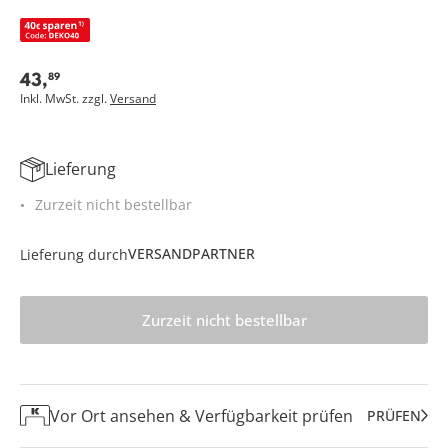
43
,
89
Inkl. MwSt. zzgl.
Versand
Lieferung
Zurzeit nicht bestellbar
VERSANDPARTNER
Lieferung durch
Zurzeit nicht bestellbar
Vor Ort ansehen & Verfügbarkeit prüfen
PRÜFEN