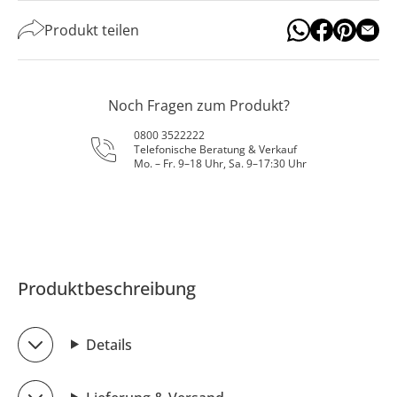
Produkt teilen
Noch Fragen zum Produkt?
0800 3522222
Telefonische Beratung & Verkauf
Mo. – Fr. 9–18 Uhr, Sa. 9–17:30 Uhr
Produktbeschreibung
Details