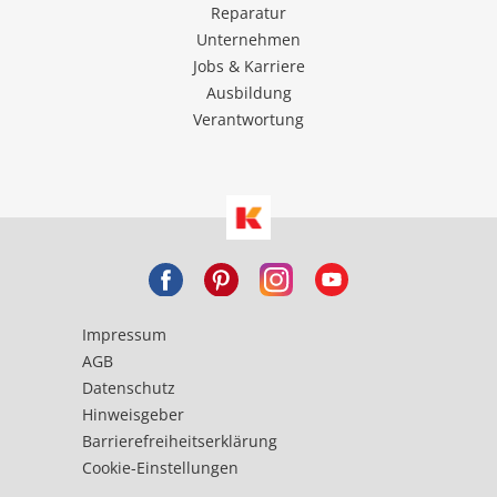
Reparatur
Unternehmen
Jobs & Karriere
Ausbildung
Verantwortung
Impressum
AGB
Datenschutz
Hinweisgeber
Barrierefreiheitserklärung
Cookie-Einstellungen