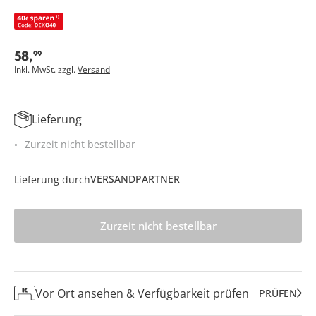
58
,
99
Inkl. MwSt. zzgl.
Versand
Lieferung
Zurzeit nicht bestellbar
VERSANDPARTNER
Lieferung durch
Zurzeit nicht bestellbar
Vor Ort ansehen & Verfügbarkeit prüfen
PRÜFEN