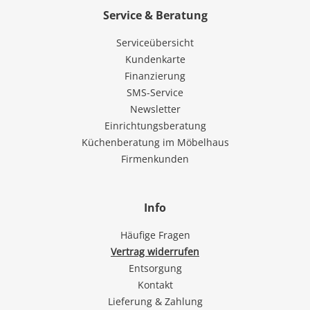
Service & Beratung
Serviceübersicht
Kundenkarte
Finanzierung
SMS-Service
Newsletter
Einrichtungsberatung
Küchenberatung im Möbelhaus
Firmenkunden
Info
Häufige Fragen
Vertrag widerrufen
Entsorgung
Kontakt
Lieferung & Zahlung