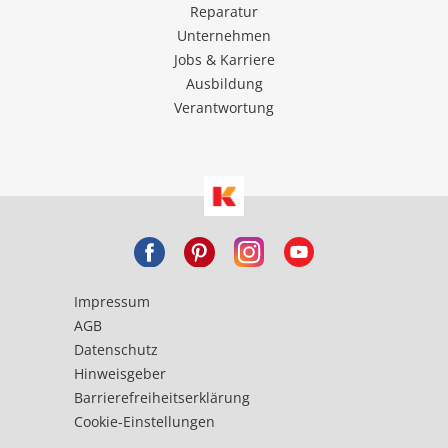
Reparatur
Unternehmen
Jobs & Karriere
Ausbildung
Verantwortung
Impressum
AGB
Datenschutz
Hinweisgeber
Barrierefreiheitserklärung
Cookie-Einstellungen