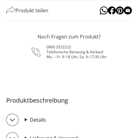
Produkt teilen
Noch Fragen zum Produkt?
0800 3522222
Telefonische Beratung & Verkauf
Mo. – Fr. 9–18 Uhr, Sa. 9–17:30 Uhr
Produktbeschreibung
Details