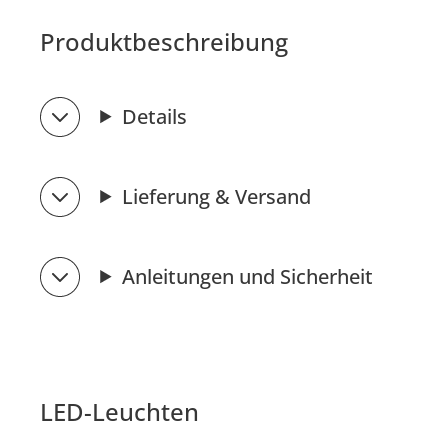
Produktbeschreibung
Details
Lieferung & Versand
Anleitungen und Sicherheit
LED-Leuchten