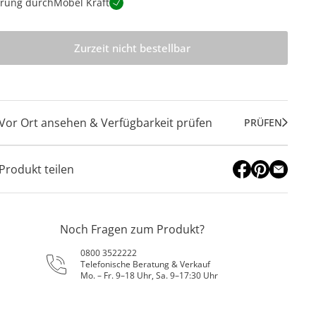
erung durch
Möbel Kraft
Zurzeit nicht bestellbar
Vor Ort ansehen & Verfügbarkeit prüfen
PRÜFEN
Produkt teilen
Noch Fragen zum Produkt?
0800 3522222
Telefonische Beratung & Verkauf
Mo. – Fr. 9–18 Uhr, Sa. 9–17:30 Uhr