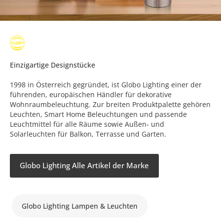
Einzigartige Designstücke
1998 in Österreich gegründet, ist Globo Lighting einer der
führenden, europäischen Händler für dekorative
Wohnraumbeleuchtung. Zur breiten Produktpalette gehören
Leuchten, Smart Home Beleuchtungen und passende
Leuchtmittel für alle Räume sowie Außen- und
Solarleuchten für Balkon, Terrasse und Garten.
Globo Lighting Alle Artikel der Marke
Globo Lighting Lampen & Leuchten