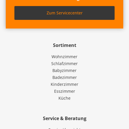
Zum Servicecenter
Sortiment
Wohnzimmer
Schlafzimmer
Babyzimmer
Badezimmer
Kinderzimmer
Esszimmer
Küche
Service & Beratung