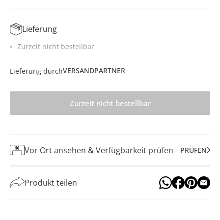
Lieferung
Zurzeit nicht bestellbar
VERSANDPARTNER
Lieferung durch
Zurzeit nicht bestellbar
Vor Ort ansehen & Verfügbarkeit prüfen
PRÜFEN
Produkt teilen