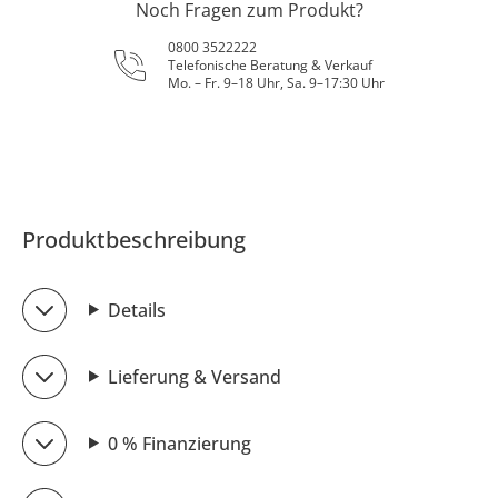
Noch Fragen zum Produkt?
0800 3522222
Telefonische Beratung & Verkauf
Mo. – Fr. 9–18 Uhr, Sa. 9–17:30 Uhr
Produktbeschreibung
Details
Lieferung & Versand
0 % Finanzierung