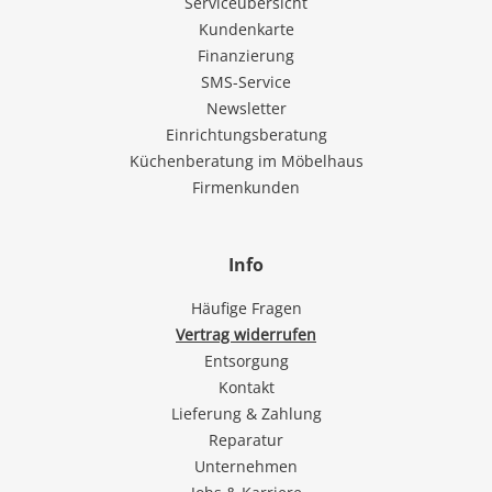
Serviceübersicht
Kundenkarte
Finanzierung
SMS-Service
Newsletter
Einrichtungsberatung
Küchenberatung im Möbelhaus
Firmenkunden
Info
Häufige Fragen
Vertrag widerrufen
Entsorgung
Kontakt
Lieferung & Zahlung
Reparatur
Unternehmen