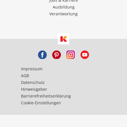
Jobs & Karriere
Ausbildung
Verantwortung
Impressum
AGB
Datenschutz
Hinweisgeber
Barrierefreiheitserklärung
Cookie-Einstellungen