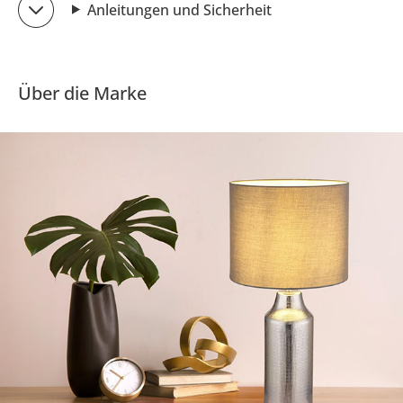
Anleitungen und Sicherheit
Über die Marke