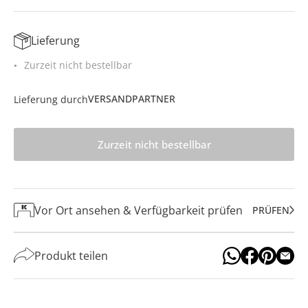
Lieferung
Zurzeit nicht bestellbar
VERSANDPARTNER
Lieferung durch
Zurzeit nicht bestellbar
Vor Ort ansehen & Verfügbarkeit prüfen
PRÜFEN
Produkt teilen