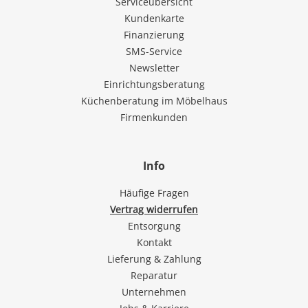
Serviceübersicht
Kundenkarte
Finanzierung
SMS-Service
Newsletter
Einrichtungsberatung
Küchenberatung im Möbelhaus
Firmenkunden
Info
Häufige Fragen
Vertrag widerrufen
Entsorgung
Kontakt
Lieferung & Zahlung
Reparatur
Unternehmen