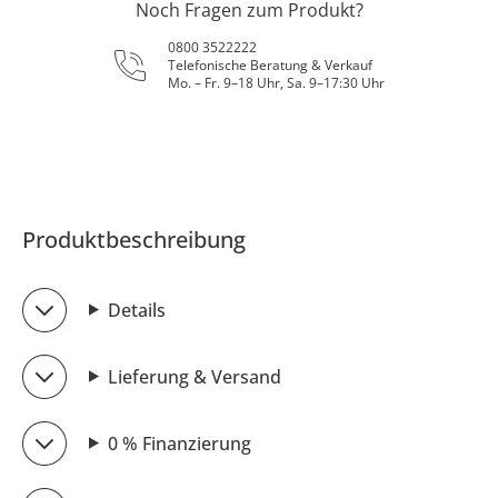
Noch Fragen zum Produkt?
0800 3522222
Telefonische Beratung & Verkauf
Mo. – Fr. 9–18 Uhr, Sa. 9–17:30 Uhr
Produktbeschreibung
Details
Lieferung & Versand
0 % Finanzierung