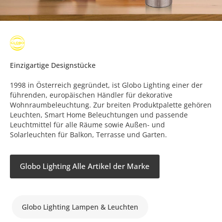
Einzigartige Designstücke
1998 in Österreich gegründet, ist Globo Lighting einer der
führenden, europäischen Händler für dekorative
Wohnraumbeleuchtung. Zur breiten Produktpalette gehören
Leuchten, Smart Home Beleuchtungen und passende
Leuchtmittel für alle Räume sowie Außen- und
Solarleuchten für Balkon, Terrasse und Garten.
Globo Lighting Alle Artikel der Marke
Globo Lighting Lampen & Leuchten