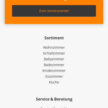
Zum Servicecenter
Sortiment
Wohnzimmer
Schlafzimmer
Babyzimmer
Badezimmer
Kinderzimmer
Esszimmer
Küche
Service & Beratung