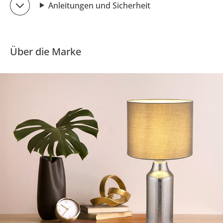
Anleitungen und Sicherheit
Über die Marke