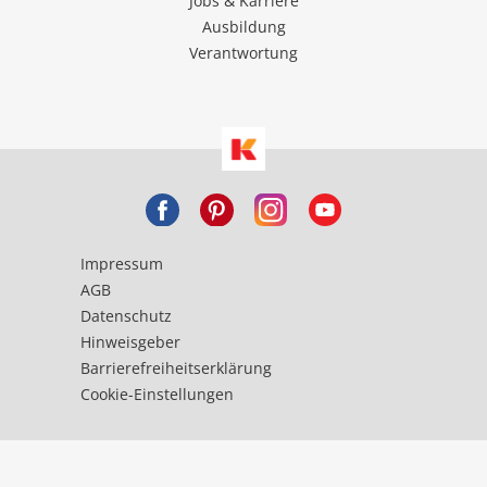
Jobs & Karriere
Ausbildung
Verantwortung
Impressum
AGB
Datenschutz
Hinweisgeber
Barrierefreiheitserklärung
Cookie-Einstellungen