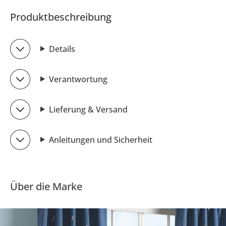
Produktbeschreibung
Details
Verantwortung
Lieferung & Versand
Anleitungen und Sicherheit
Über die Marke