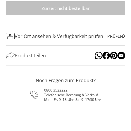
Zurzeit nicht bestellbar
Vor Ort ansehen & Verfügbarkeit prüfen
PRÜFEN
Produkt teilen
Noch Fragen zum Produkt?
0800 3522222
Telefonische Beratung & Verkauf
Mo. – Fr. 9–18 Uhr, Sa. 9–17:30 Uhr