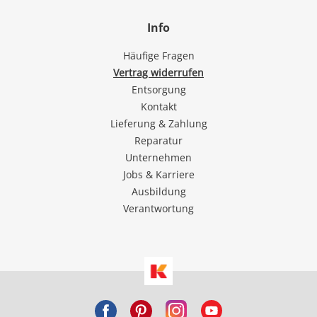
Info
Häufige Fragen
Vertrag widerrufen
Entsorgung
Kontakt
Lieferung & Zahlung
Reparatur
Unternehmen
Jobs & Karriere
Ausbildung
Verantwortung