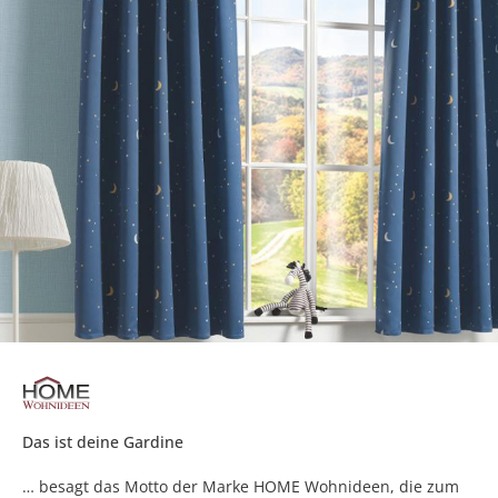
Das ist deine Gardine
… besagt das Motto der Marke HOME Wohnideen, die zum