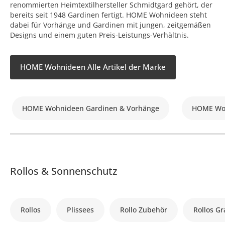
renommierten Heimtextilhersteller Schmidtgard gehört, der
bereits seit 1948 Gardinen fertigt. HOME Wohnideen steht
dabei für Vorhänge und Gardinen mit jungen, zeitgemäßen
Designs und einem guten Preis-Leistungs-Verhältnis.
HOME Wohnideen Alle Artikel der Marke
HOME Wohnideen Gardinen & Vorhänge
HOME Woh
Rollos & Sonnenschutz
Rollos
Plissees
Rollo Zubehör
Rollos Gr