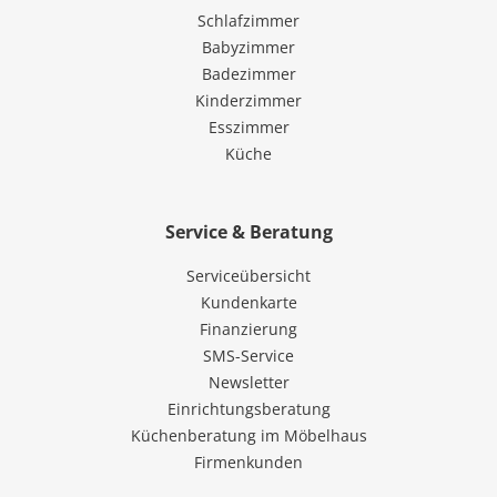
Schlafzimmer
Babyzimmer
Badezimmer
Kinderzimmer
Esszimmer
Küche
Service & Beratung
Serviceübersicht
Kundenkarte
Finanzierung
SMS-Service
Newsletter
Einrichtungsberatung
Küchenberatung im Möbelhaus
Firmenkunden