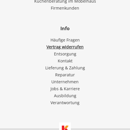
Küchenberatung im Möbelhaus
Firmenkunden
Info
Häufige Fragen
Vertrag widerrufen
Entsorgung
Kontakt
Lieferung & Zahlung
Reparatur
Unternehmen
Jobs & Karriere
Ausbildung
Verantwortung