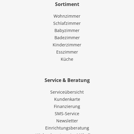
Sortiment
Wohnzimmer
Schlafzimmer
Babyzimmer
Badezimmer
Kinderzimmer
Esszimmer
Küche
Service & Beratung
Serviceübersicht
Kundenkarte
Finanzierung
SMS-Service
Newsletter
Einrichtungsberatung