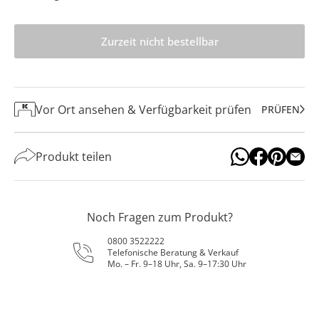
Zurzeit nicht bestellbar
Vor Ort ansehen & Verfügbarkeit prüfen
PRÜFEN
Produkt teilen
Noch Fragen zum Produkt?
0800 3522222
Telefonische Beratung & Verkauf
Mo. – Fr. 9–18 Uhr, Sa. 9–17:30 Uhr