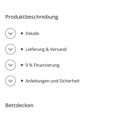
Produktbeschreibung
Details
Lieferung & Versand
0 % Finanzierung
Anleitungen und Sicherheit
Bettdecken