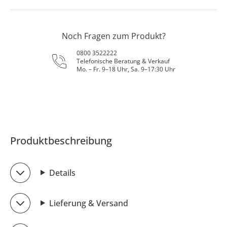
Noch Fragen zum Produkt?
0800 3522222
Telefonische Beratung & Verkauf
Mo. – Fr. 9–18 Uhr, Sa. 9–17:30 Uhr
Produktbeschreibung
Details
Lieferung & Versand