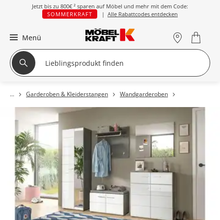
Jetzt bis zu
800€ ²
sparen auf Möbel und mehr mit dem Code:
SOMMERKRAFT
|
Alle Rabattcodes entdecken
Menü
Garderoben & Kleiderstangen
Wandgarderoben