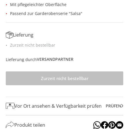
Mit pflegeleichter Oberfläche
Passend zur Garderobenserie "Salsa"
Lieferung
Zurzeit nicht bestellbar
VERSANDPARTNER
Lieferung durch
Zurzeit nicht bestellbar
Vor Ort ansehen & Verfügbarkeit prüfen
PRÜFEN
Produkt teilen