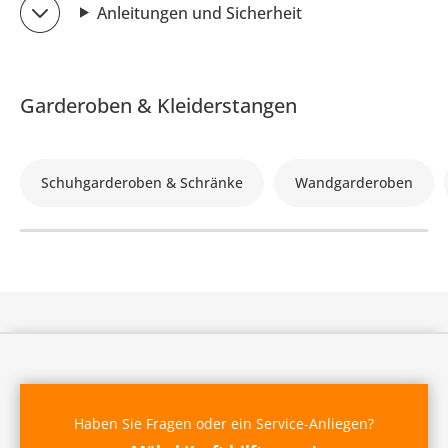
Anleitungen und Sicherheit
Garderoben & Kleiderstangen
Schuhgarderoben & Schränke
Wandgarderoben
Haben Sie Fragen oder ein Service-Anliegen?