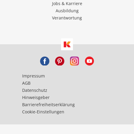
Jobs & Karriere
Ausbildung
Verantwortung
Impressum
AGB
Datenschutz
Hinweisgeber
Barrierefreiheitserklärung
Cookie-Einstellungen