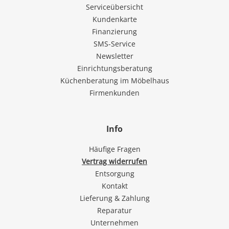
Serviceübersicht
Kundenkarte
Finanzierung
SMS-Service
Newsletter
Einrichtungsberatung
Küchenberatung im Möbelhaus
Firmenkunden
Info
Häufige Fragen
Vertrag widerrufen
Entsorgung
Kontakt
Lieferung & Zahlung
Reparatur
Unternehmen