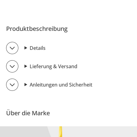
Produktbeschreibung
Details
Lieferung & Versand
Anleitungen und Sicherheit
Über die Marke