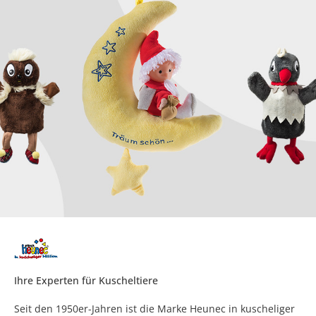
Ihre Experten für Kuscheltiere
Seit den 1950er-Jahren ist die Marke Heunec in kuscheliger