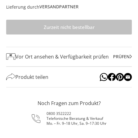
VERSANDPARTNER
Lieferung durch
Zurzeit nicht bestellbar
Vor Ort ansehen & Verfügbarkeit prüfen
PRÜFEN
Produkt teilen
Noch Fragen zum Produkt?
0800 3522222
Telefonische Beratung & Verkauf
Mo. – Fr. 9–18 Uhr, Sa. 9–17:30 Uhr