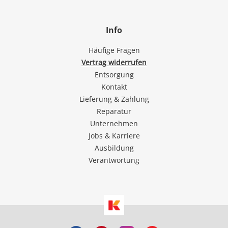
Info
Häufige Fragen
Vertrag widerrufen
Entsorgung
Kontakt
Lieferung & Zahlung
Reparatur
Unternehmen
Jobs & Karriere
Ausbildung
Verantwortung