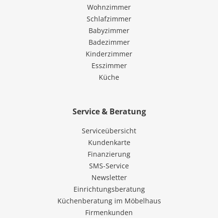
Wohnzimmer
Schlafzimmer
Babyzimmer
Badezimmer
Kinderzimmer
Esszimmer
Küche
Service & Beratung
Serviceübersicht
Kundenkarte
Finanzierung
SMS-Service
Newsletter
Einrichtungsberatung
Küchenberatung im Möbelhaus
Firmenkunden