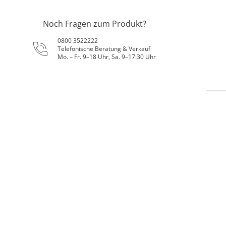
Noch Fragen zum Produkt?
0800 3522222
Telefonische Beratung & Verkauf
Mo. – Fr. 9–18 Uhr, Sa. 9–17:30 Uhr