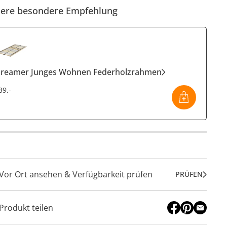
ere besondere Empfehlung
reamer Junges Wohnen Federholzrahmen
39
,
-
Vor Ort ansehen & Verfügbarkeit prüfen
PRÜFEN
Produkt teilen