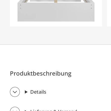
Produktbeschreibung
Details