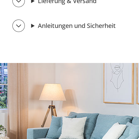
Lieferung & Versand
Anleitungen und Sicherheit