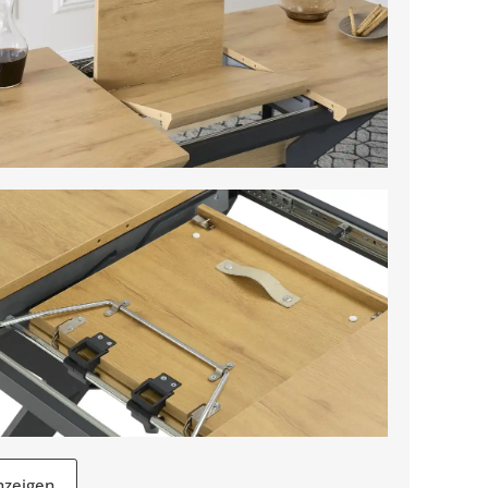
nzeigen