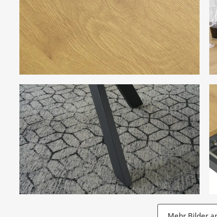
Mehr Bilder a