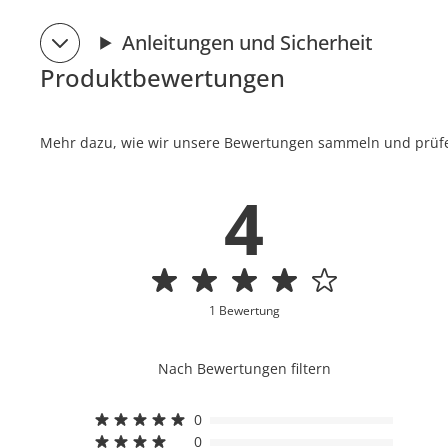
Anleitungen und Sicherheit
Produktbewertungen
Mehr dazu, wie wir unsere Bewertungen sammeln und prüfen
4
1 Bewertung
Nach Bewertungen filtern
0
0