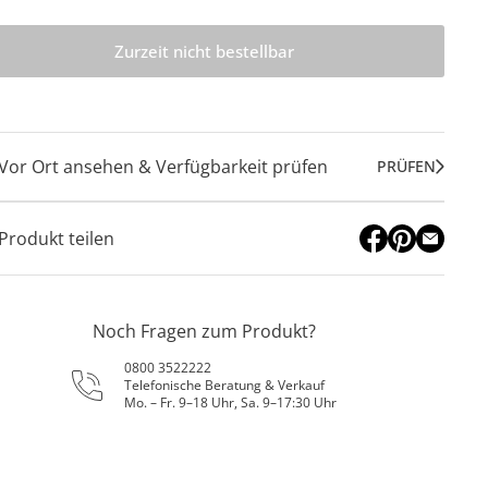
Zurzeit nicht bestellbar
Vor Ort ansehen & Verfügbarkeit prüfen
PRÜFEN
Produkt teilen
Noch Fragen zum Produkt?
0800 3522222
Telefonische Beratung & Verkauf
Mo. – Fr. 9–18 Uhr, Sa. 9–17:30 Uhr