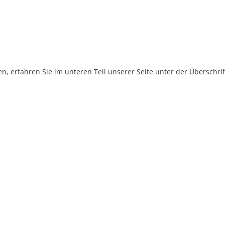
, erfahren Sie im unteren Teil unserer Seite unter der Überschr