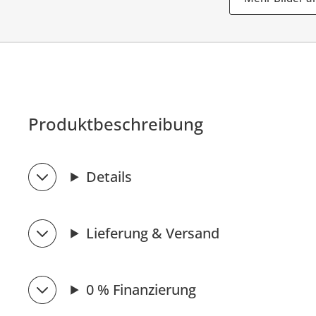
Produktbeschreibung
Details
Lieferung & Versand
0 % Finanzierung