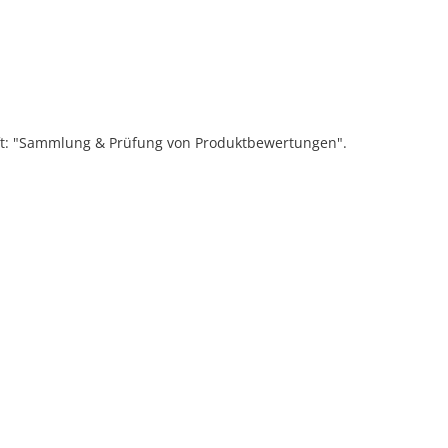
ift: "Sammlung & Prüfung von Produktbewertungen".