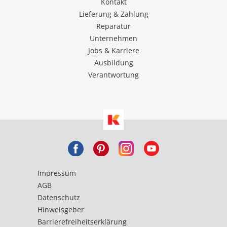
Kontakt
Lieferung & Zahlung
Reparatur
Unternehmen
Jobs & Karriere
Ausbildung
Verantwortung
Impressum
AGB
Datenschutz
Hinweisgeber
Barrierefreiheitserklärung