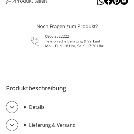
Produkt teilen
Noch Fragen zum Produkt?
0800 3522222
Telefonische Beratung & Verkauf
Mo. – Fr. 9–18 Uhr, Sa. 9–17:30 Uhr
Produktbeschreibung
Details
Lieferung & Versand