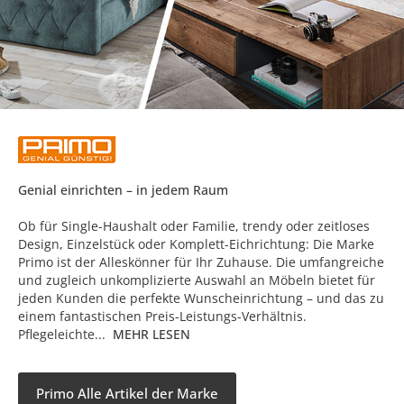
Genial einrichten – in jedem Raum
Ob für Single-Haushalt oder Familie, trendy oder zeitloses
Design, Einzelstück oder Komplett-Eichrichtung: Die Marke
Primo ist der Alleskönner für Ihr Zuhause. Die umfangreiche
und zugleich unkomplizierte Auswahl an Möbeln bietet für
jeden Kunden die perfekte Wunscheinrichtung – und das zu
einem fantastischen Preis-Leistungs-Verhältnis.
Pflegeleichte...
MEHR LESEN
Primo Alle Artikel der Marke