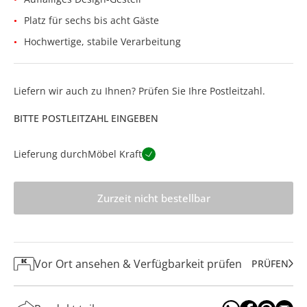
Platz für sechs bis acht Gäste
Hochwertige, stabile Verarbeitung
Liefern wir auch zu Ihnen? Prüfen Sie Ihre Postleitzahl.
BITTE POSTLEITZAHL EINGEBEN
Lieferung durch
Möbel Kraft
Zurzeit nicht bestellbar
Vor Ort ansehen & Verfügbarkeit prüfen
PRÜFEN