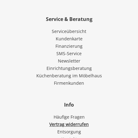
Service & Beratung
Serviceübersicht
Kundenkarte
Finanzierung
SMS-Service
Newsletter
Einrichtungsberatung
Küchenberatung im Möbelhaus
Firmenkunden
Info
Häufige Fragen
Vertrag widerrufen
Entsorgung