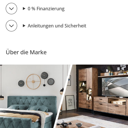
0 % Finanzierung
Anleitungen und Sicherheit
Über die Marke