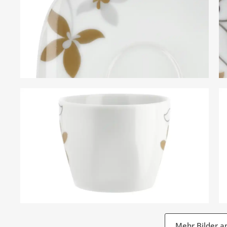
Mehr Bilder a