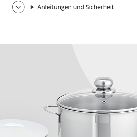
Anleitungen und Sicherheit