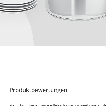
Produktbewertungen
Mehr dazu, wie wir unsere Bewertungen sammeln und prüfen