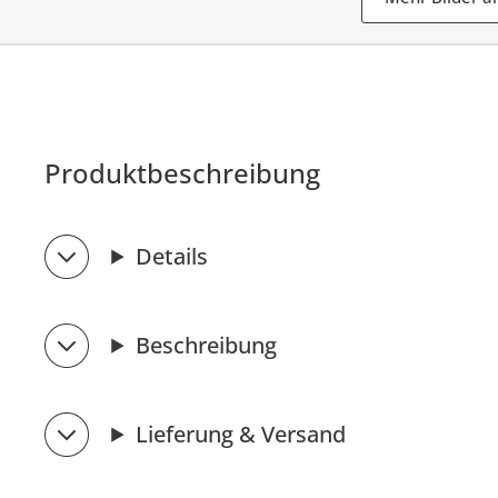
Produktbeschreibung
Details
Beschreibung
Lieferung & Versand