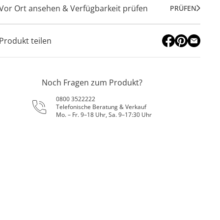
Vor Ort ansehen & Verfügbarkeit prüfen
PRÜFEN
Produkt teilen
Noch Fragen zum Produkt?
0800 3522222
Telefonische Beratung & Verkauf
Mo. – Fr. 9–18 Uhr, Sa. 9–17:30 Uhr