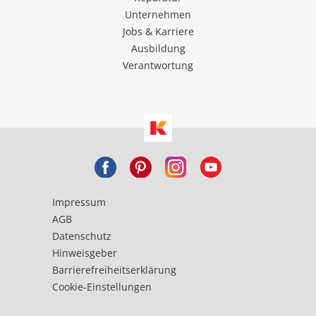
Unternehmen
Jobs & Karriere
Ausbildung
Verantwortung
Impressum
AGB
Datenschutz
Hinweisgeber
Barrierefreiheitserklärung
Cookie-Einstellungen