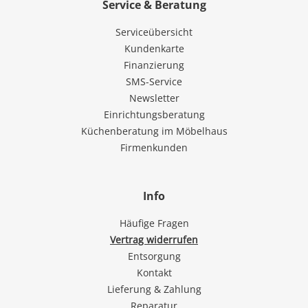
Service & Beratung
Serviceübersicht
Kundenkarte
Finanzierung
SMS-Service
Newsletter
Einrichtungsberatung
Küchenberatung im Möbelhaus
Firmenkunden
Info
Häufige Fragen
Vertrag widerrufen
Entsorgung
Kontakt
Lieferung & Zahlung
Reparatur