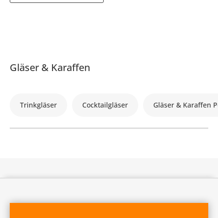
Gläser & Karaffen
Trinkgläser
Cocktailgläser
Gläser & Karaffen P