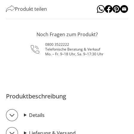
Produkt teilen
Noch Fragen zum Produkt?
0800 3522222
Telefonische Beratung & Verkauf
Mo. – Fr. 9–18 Uhr, Sa. 9–17:30 Uhr
Produktbeschreibung
Details
Lieferung & Versand