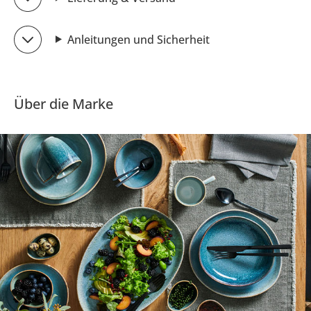
Anleitungen und Sicherheit
Über die Marke