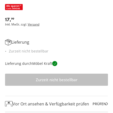
17
,
99
Inkl. MwSt. zzgl.
Versand
Lieferung
Zurzeit nicht bestellbar
Lieferung durch
Möbel Kraft
Zurzeit nicht bestellbar
Vor Ort ansehen & Verfügbarkeit prüfen
PRÜFEN