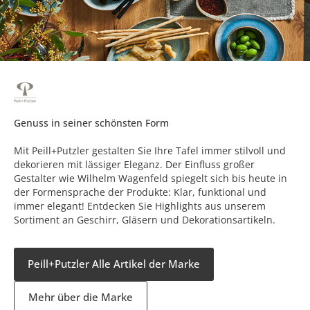
Genuss in seiner schönsten Form
Mit Peill+Putzler gestalten Sie Ihre Tafel immer stilvoll und
dekorieren mit lässiger Eleganz. Der Einfluss großer
Gestalter wie Wilhelm Wagenfeld spiegelt sich bis heute in
der Formensprache der Produkte: Klar, funktional und
immer elegant! Entdecken Sie Highlights aus unserem
Sortiment an Geschirr, Gläsern und Dekorationsartikeln.
Peill+Putzler Alle Artikel der Marke
Mehr über die Marke