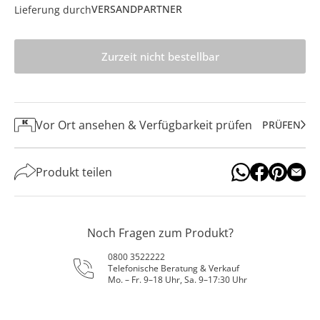
VERSANDPARTNER
Lieferung durch
Zurzeit nicht bestellbar
Vor Ort ansehen & Verfügbarkeit prüfen
PRÜFEN
Produkt teilen
Noch Fragen zum Produkt?
0800 3522222
Telefonische Beratung & Verkauf
Mo. – Fr. 9–18 Uhr, Sa. 9–17:30 Uhr