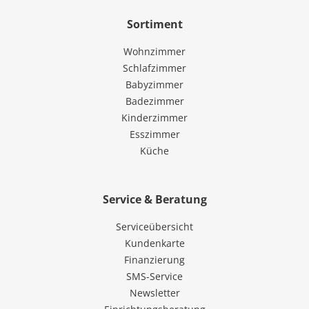
Sortiment
Wohnzimmer
Schlafzimmer
Babyzimmer
Badezimmer
Kinderzimmer
Esszimmer
Küche
Service & Beratung
Serviceübersicht
Kundenkarte
Finanzierung
SMS-Service
Newsletter