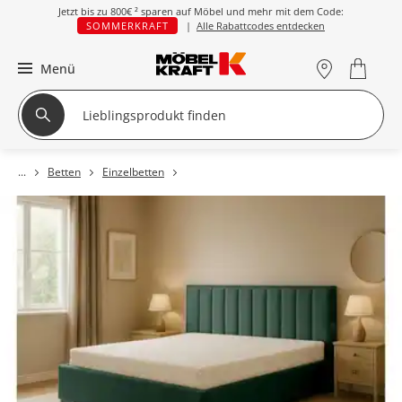
Jetzt bis zu
800€ ²
sparen auf Möbel und mehr mit dem Code:
SOMMERKRAFT
|
Alle Rabattcodes entdecken
Menü
Betten
Einzelbetten