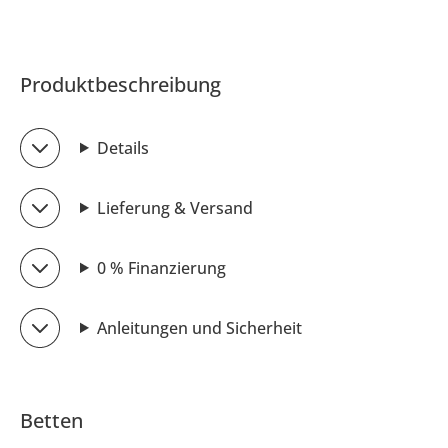
Produktbeschreibung
Details
Lieferung & Versand
0 % Finanzierung
Anleitungen und Sicherheit
Betten