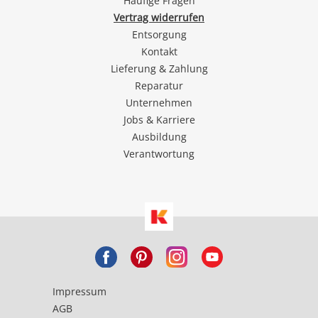
Häufige Fragen
Vertrag widerrufen
Entsorgung
Kontakt
Lieferung & Zahlung
Reparatur
Unternehmen
Jobs & Karriere
Ausbildung
Verantwortung
Impressum
AGB