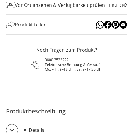
Vor Ort ansehen & Verfügbarkeit prüfen
PRÜFEN
Produkt teilen
Noch Fragen zum Produkt?
0800 3522222
Telefonische Beratung & Verkauf
Mo. – Fr. 9–18 Uhr, Sa. 9–17:30 Uhr
Produktbeschreibung
Details