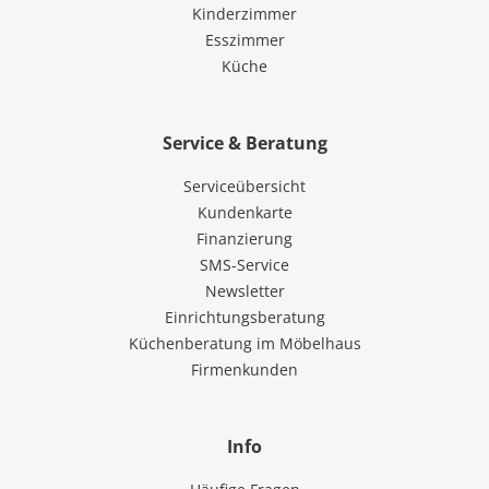
Kinderzimmer
Esszimmer
Küche
Service & Beratung
Serviceübersicht
Kundenkarte
Finanzierung
SMS-Service
Newsletter
Einrichtungsberatung
Küchenberatung im Möbelhaus
Firmenkunden
Info