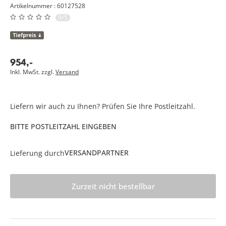
Artikelnummer : 60127528
0/5
954
,
-
Inkl. MwSt. zzgl.
Versand
Liefern wir auch zu Ihnen? Prüfen Sie Ihre Postleitzahl.
BITTE POSTLEITZAHL EINGEBEN
VERSANDPARTNER
Lieferung durch
Zurzeit nicht bestellbar