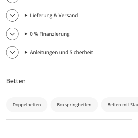
Lieferung & Versand
0 % Finanzierung
Anleitungen und Sicherheit
Betten
Doppelbetten
Boxspringbetten
Betten mit St