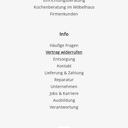
Einrichtungsberatung
Küchenberatung im Möbelhaus
Firmenkunden
Info
Häufige Fragen
Vertrag widerrufen
Entsorgung
Kontakt
Lieferung & Zahlung
Reparatur
Unternehmen
Jobs & Karriere
Ausbildung
Verantwortung