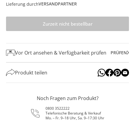
VERSANDPARTNER
Lieferung durch
Zurzeit nicht bestellbar
Vor Ort ansehen & Verfügbarkeit prüfen
PRÜFEN
Produkt teilen
Noch Fragen zum Produkt?
0800 3522222
Telefonische Beratung & Verkauf
Mo. – Fr. 9–18 Uhr, Sa. 9–17:30 Uhr