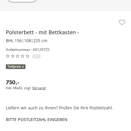
Polsterbett
mit Bettkasten
BHL 156|108|225 cm
Artikelnummer : 60129725
0/5
750
,
-
Inkl. MwSt. zzgl.
Versand
Liefern wir auch zu Ihnen? Prüfen Sie Ihre Postleitzahl.
BITTE POSTLEITZAHL EINGEBEN