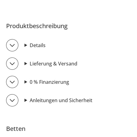
Produktbeschreibung
Details
Lieferung & Versand
0 % Finanzierung
Anleitungen und Sicherheit
Betten