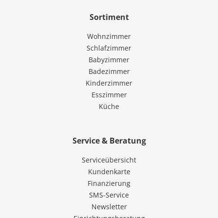
Sortiment
Wohnzimmer
Schlafzimmer
Babyzimmer
Badezimmer
Kinderzimmer
Esszimmer
Küche
Service & Beratung
Serviceübersicht
Kundenkarte
Finanzierung
SMS-Service
Newsletter