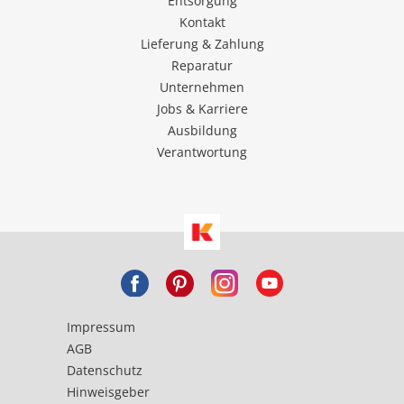
Entsorgung
Kontakt
Lieferung & Zahlung
Reparatur
Unternehmen
Jobs & Karriere
Ausbildung
Verantwortung
Impressum
AGB
Datenschutz
Hinweisgeber