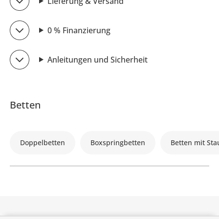
Lieferung & Versand
0 % Finanzierung
Anleitungen und Sicherheit
Betten
Doppelbetten
Boxspringbetten
Betten mit St