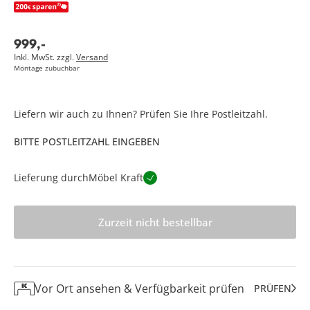
999
,
-
Inkl. MwSt. zzgl.
Versand
Montage zubuchbar
Liefern wir auch zu Ihnen? Prüfen Sie Ihre Postleitzahl.
BITTE POSTLEITZAHL EINGEBEN
Lieferung durch
Möbel Kraft
Zurzeit nicht bestellbar
Vor Ort ansehen & Verfügbarkeit prüfen
PRÜFEN