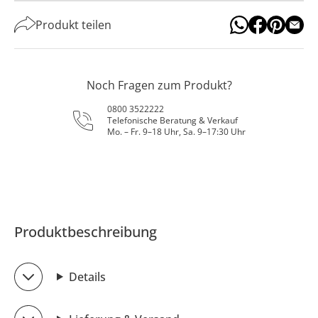
Produkt teilen
Noch Fragen zum Produkt?
0800 3522222
Telefonische Beratung & Verkauf
Mo. – Fr. 9–18 Uhr, Sa. 9–17:30 Uhr
Produktbeschreibung
Details