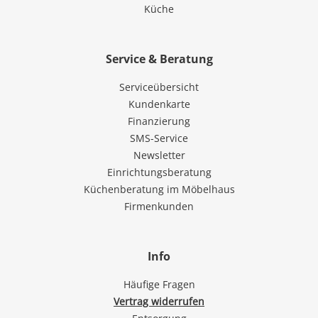
Küche
Service & Beratung
Serviceübersicht
Kundenkarte
Finanzierung
SMS-Service
Newsletter
Einrichtungsberatung
Küchenberatung im Möbelhaus
Firmenkunden
Info
Häufige Fragen
Vertrag widerrufen