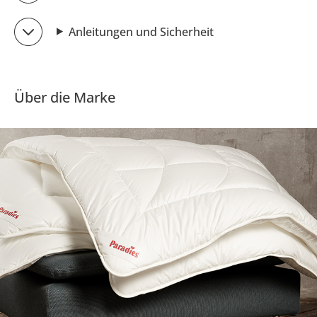
Anleitungen und Sicherheit
Über die Marke