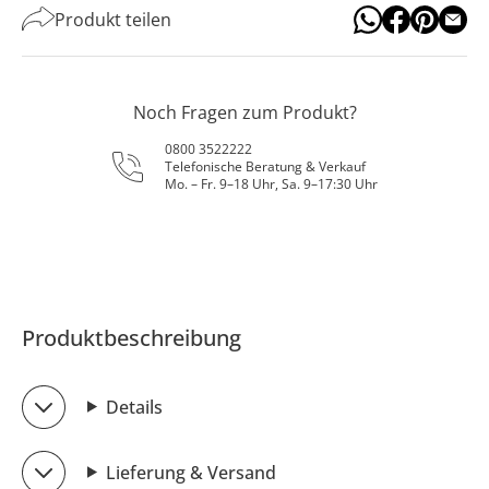
Produkt teilen
Noch Fragen zum Produkt?
0800 3522222
Telefonische Beratung & Verkauf
Mo. – Fr. 9–18 Uhr, Sa. 9–17:30 Uhr
Produktbeschreibung
Details
Lieferung & Versand