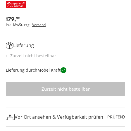
179
,
99
Inkl. MwSt. zzgl.
Versand
Lieferung
Zurzeit nicht bestellbar
Lieferung durch
Möbel Kraft
Zurzeit nicht bestellbar
Vor Ort ansehen & Verfügbarkeit prüfen
PRÜFEN