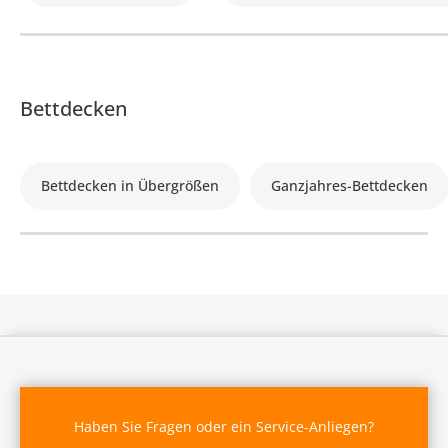
Bettdecken
Bettdecken in Übergrößen
Ganzjahres-Bettdecken
Haben Sie Fragen oder ein Service-Anliegen?