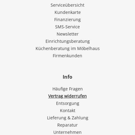
Serviceübersicht
Kundenkarte
Finanzierung
SMS-Service
Newsletter
Einrichtungsberatung
Küchenberatung im Möbelhaus
Firmenkunden
Info
Häufige Fragen
Vertrag widerrufen
Entsorgung
Kontakt
Lieferung & Zahlung
Reparatur
Unternehmen