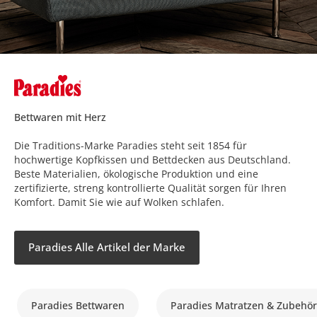
Bettwaren mit Herz
Die Traditions-Marke Paradies steht seit 1854 für
hochwertige Kopfkissen und Bettdecken aus Deutschland.
Beste Materialien, ökologische Produktion und eine
zertifizierte, streng kontrollierte Qualität sorgen für Ihren
Komfort. Damit Sie wie auf Wolken schlafen.
Paradies Alle Artikel der Marke
Paradies Bettwaren
Paradies Matratzen & Zubehör