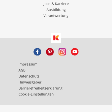
Jobs & Karriere
Ausbildung
Verantwortung
Impressum
AGB
Datenschutz
Hinweisgeber
Barrierefreiheitserklärung
Cookie-Einstellungen