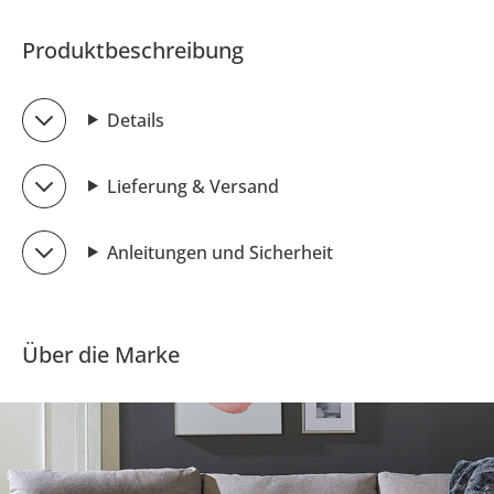
Produktbeschreibung
Details
Lieferung & Versand
Anleitungen und Sicherheit
Über die Marke