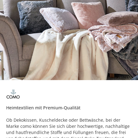
Heimtextilien mit Premium-Qualität
Ob Dekokissen, Kuscheldecke oder Bettwäsche, bei der
Marke como können Sie sich über hochwertige, nachhaltige
und hautfreundliche Stoffe und Füllungen freuen, die frei