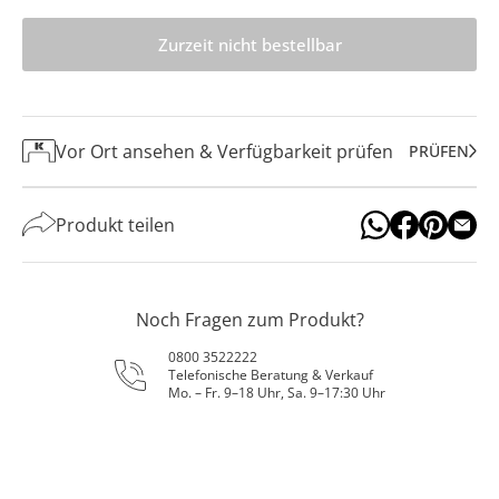
Zurzeit nicht bestellbar
Vor Ort ansehen & Verfügbarkeit prüfen
PRÜFEN
Produkt teilen
Noch Fragen zum Produkt?
0800 3522222
Telefonische Beratung & Verkauf
Mo. – Fr. 9–18 Uhr, Sa. 9–17:30 Uhr