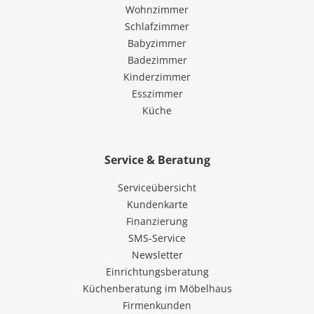
Wohnzimmer
Schlafzimmer
Babyzimmer
Badezimmer
Kinderzimmer
Esszimmer
Küche
Service & Beratung
Serviceübersicht
Kundenkarte
Finanzierung
SMS-Service
Newsletter
Einrichtungsberatung
Küchenberatung im Möbelhaus
Firmenkunden