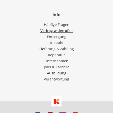
Info
Häufige Fragen
Vertrag widerrufen
Entsorgung
Kontakt
Lieferung & Zahlung
Reparatur
Unternehmen
Jobs & Karriere
Ausbildung
Verantwortung