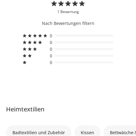
1 Bewertung
Nach Bewertungen filtern
0
0
0
0
0
Heimtextilien
Badtextilien und Zubehör
Kissen
Bettwäsche-