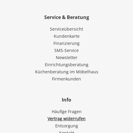
Service & Beratung
Serviceübersicht
Kundenkarte
Finanzierung
SMS-Service
Newsletter
Einrichtungsberatung
Küchenberatung im Möbelhaus
Firmenkunden
Info
Häufige Fragen
Vertrag widerrufen
Entsorgung
Kontakt