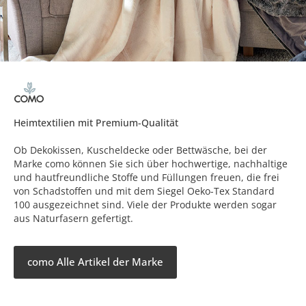
Heimtextilien mit Premium-Qualität
Ob Dekokissen, Kuscheldecke oder Bettwäsche, bei der
Marke como können Sie sich über hochwertige, nachhaltige
und hautfreundliche Stoffe und Füllungen freuen, die frei
von Schadstoffen und mit dem Siegel Oeko-Tex Standard
100 ausgezeichnet sind. Viele der Produkte werden sogar
aus Naturfasern gefertigt.
como Alle Artikel der Marke