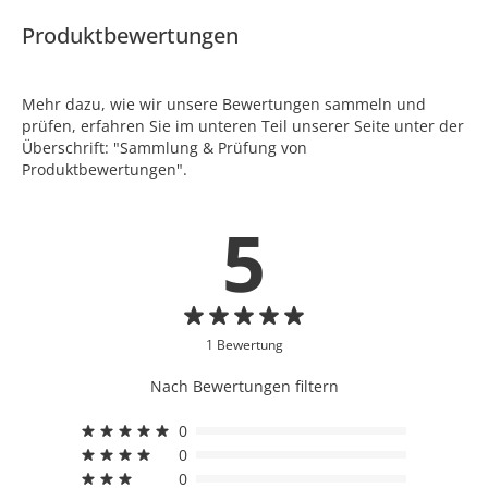
Produktbewertungen
Mehr dazu, wie wir unsere Bewertungen sammeln und
prüfen, erfahren Sie im unteren Teil unserer Seite unter der
Überschrift: "Sammlung & Prüfung von
Produktbewertungen".
5
1 Bewertung
Nach Bewertungen filtern
0
0
0