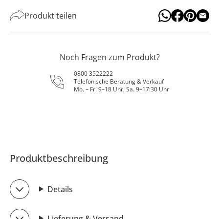
Produkt teilen
Noch Fragen zum Produkt?
0800 3522222
Telefonische Beratung & Verkauf
Mo. – Fr. 9–18 Uhr, Sa. 9–17:30 Uhr
Produktbeschreibung
Details
Lieferung & Versand