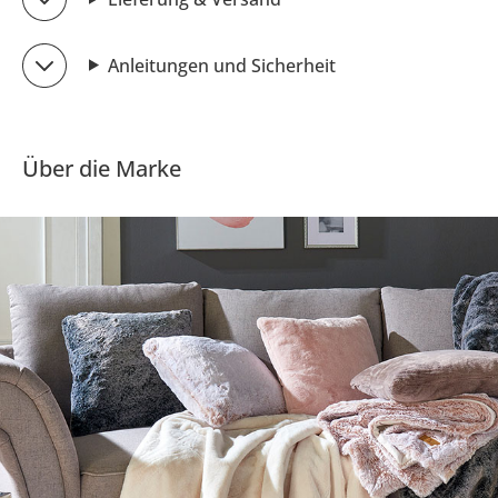
Anleitungen und Sicherheit
Über die Marke