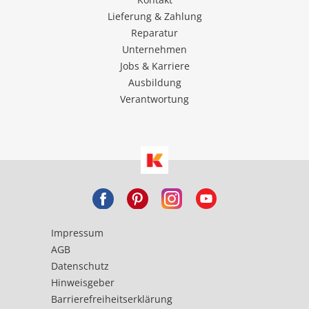
Lieferung & Zahlung
Reparatur
Unternehmen
Jobs & Karriere
Ausbildung
Verantwortung
Impressum
AGB
Datenschutz
Hinweisgeber
Barrierefreiheitserklärung