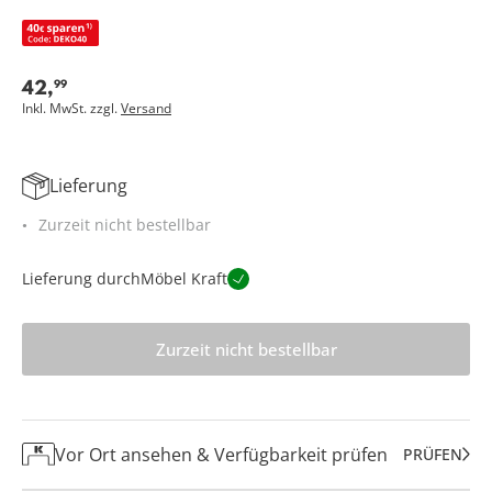
42
,
99
Inkl. MwSt. zzgl.
Versand
Lieferung
Zurzeit nicht bestellbar
Lieferung durch
Möbel Kraft
Zurzeit nicht bestellbar
Vor Ort ansehen & Verfügbarkeit prüfen
PRÜFEN