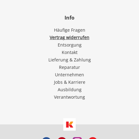
Info
Häufige Fragen
Vertrag widerrufen
Entsorgung
Kontakt
Lieferung & Zahlung
Reparatur
Unternehmen
Jobs & Karriere
Ausbildung
Verantwortung