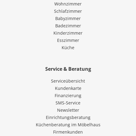
Wohnzimmer
Schlafzimmer
Babyzimmer
Badezimmer
Kinderzimmer
Esszimmer
Küche
Service & Beratung
Serviceübersicht
Kundenkarte
Finanzierung
SMS-Service
Newsletter
Einrichtungsberatung
Küchenberatung im Möbelhaus
Firmenkunden