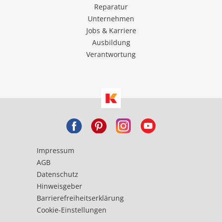
Reparatur
Unternehmen
Jobs & Karriere
Ausbildung
Verantwortung
Impressum
AGB
Datenschutz
Hinweisgeber
Barrierefreiheitserklärung
Cookie-Einstellungen