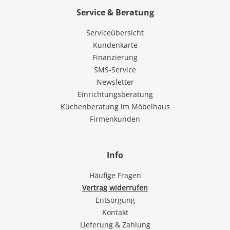
Service & Beratung
Serviceübersicht
Kundenkarte
Finanzierung
SMS-Service
Newsletter
Einrichtungsberatung
Küchenberatung im Möbelhaus
Firmenkunden
Info
Häufige Fragen
Vertrag widerrufen
Entsorgung
Kontakt
Lieferung & Zahlung