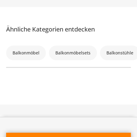
Ähnliche Kategorien entdecken
Balkonmöbel
Balkonmöbelsets
Balkonstühle