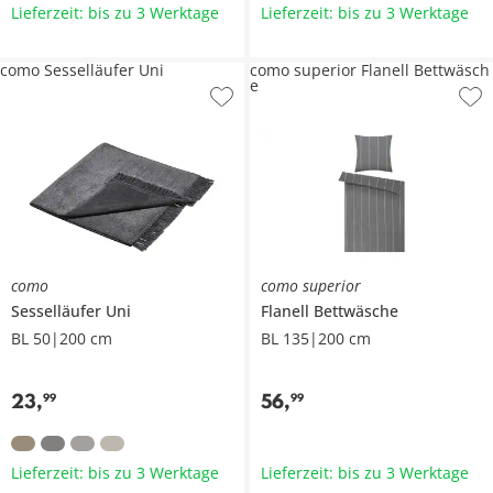
Lieferzeit: bis zu 3 Werktage
Lieferzeit: bis zu 3 Werktage
como Sesselläufer Uni
como superior Flanell Bettwäsch
e
como
como superior
Sesselläufer
Uni
Flanell Bettwäsche
BL 50|200 cm
BL 135|200 cm
23
,
56
,
99
99
Lieferzeit: bis zu 3 Werktage
Lieferzeit: bis zu 3 Werktage