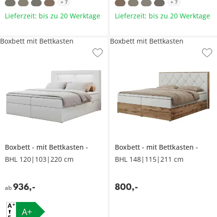
+
7
+
7
Lieferzeit: bis zu 20 Werktage
Lieferzeit: bis zu 20 Werktage
Boxbett mit Bettkasten
Boxbett mit Bettkasten
Boxbett
mit Bettkasten
Boxbett
mit Bettkasten
BHL 120|103|220 cm
BHL 148|115|211 cm
936
,
-
800
,
-
ab
A+