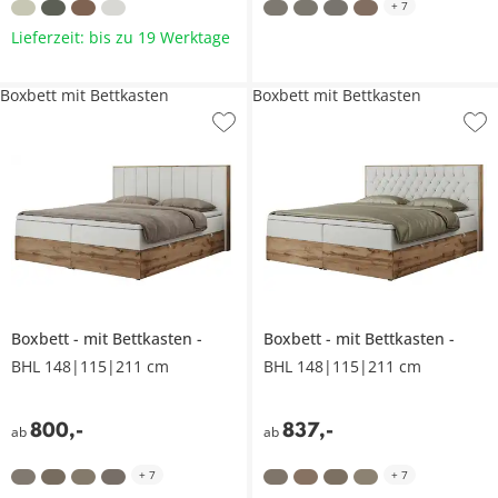
+
7
Lieferzeit: bis zu 19 Werktage
Boxbett mit Bettkasten
Boxbett mit Bettkasten
Boxbett
mit Bettkasten
Boxbett
mit Bettkasten
BHL 148|115|211 cm
BHL 148|115|211 cm
800
,
-
837
,
-
ab
ab
+
7
+
7