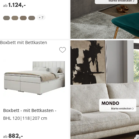
1.124
,
-
ab
+
7
Boxbett mit Bettkasten
Boxbett
mit Bettkasten
BHL 120|118|207 cm
882
,
-
ab