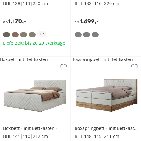
BHL 128|113|220 cm
BHL 182|116|220 cm
1.170
,
-
1.699
,
-
ab
ab
+
7
Lieferzeit: bis zu 20 Werktage
Boxbett mit Bettkasten
Boxspringbett mit Bettkasten
Boxbett
mit Bettkasten
Boxspringbett
mit Bettkasten
BHL 141|110|212 cm
BHL 148|115|211 cm