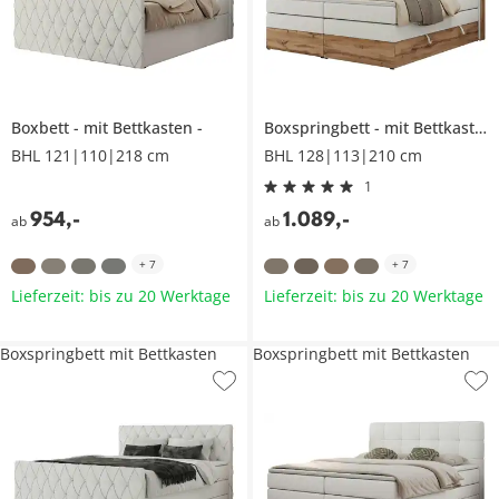
Boxbett
mit Bettkasten
Boxspringbett
mit Bettkasten
BHL 121|110|218 cm
BHL 128|113|210 cm
1
954
,
-
1.089
,
-
ab
ab
+
7
+
7
Lieferzeit: bis zu 20 Werktage
Lieferzeit: bis zu 20 Werktage
Boxspringbett mit Bettkasten
Boxspringbett mit Bettkasten