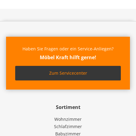
Haben Sie Fragen oder ein Service-Anliegen?
Möbel Kraft hilft gerne!
Zum Servicecenter
Sortiment
Wohnzimmer
Schlafzimmer
Babyzimmer