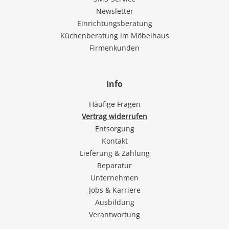
Newsletter
Einrichtungsberatung
Küchenberatung im Möbelhaus
Firmenkunden
Info
Häufige Fragen
Vertrag widerrufen
Entsorgung
Kontakt
Lieferung & Zahlung
Reparatur
Unternehmen
Jobs & Karriere
Ausbildung
Verantwortung