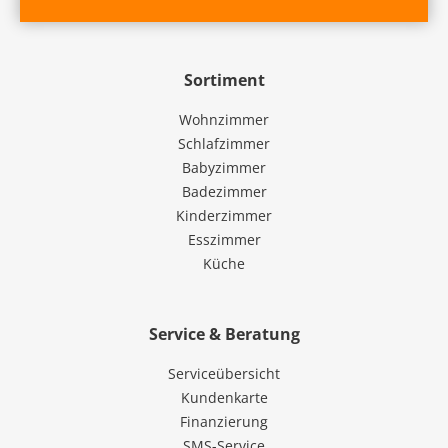
Sortiment
Wohnzimmer
Schlafzimmer
Babyzimmer
Badezimmer
Kinderzimmer
Esszimmer
Küche
Service & Beratung
Serviceübersicht
Kundenkarte
Finanzierung
SMS-Service