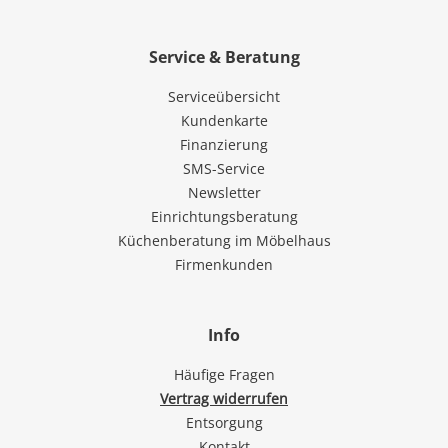
Service & Beratung
Serviceübersicht
Kundenkarte
Finanzierung
SMS-Service
Newsletter
Einrichtungsberatung
Küchenberatung im Möbelhaus
Firmenkunden
Info
Häufige Fragen
Vertrag widerrufen
Entsorgung
Kontakt