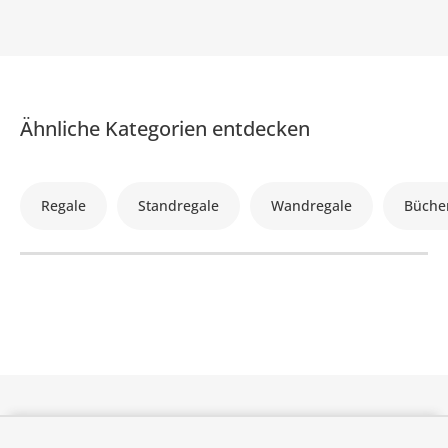
Ähnliche Kategorien entdecken
Regale
Standregale
Wandregale
Büche