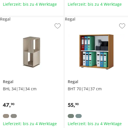
Lieferzeit: bis zu 4 Werktage
Lieferzeit: bis zu 4 Werktage
Regal
Regal
Regal
Regal
BHL 34|74|34 cm
BHT 70|74|37 cm
47
,
55
,
90
90
Lieferzeit: bis zu 4 Werktage
Lieferzeit: bis zu 4 Werktage