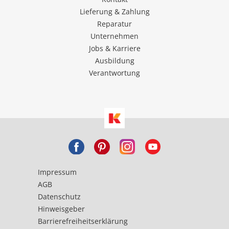
Lieferung & Zahlung
Reparatur
Unternehmen
Jobs & Karriere
Ausbildung
Verantwortung
Impressum
AGB
Datenschutz
Hinweisgeber
Barrierefreiheitserklärung