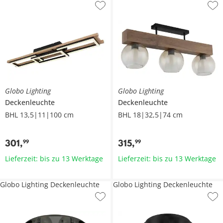
Globo Lighting
Globo Lighting
Deckenleuchte
Deckenleuchte
BHL 13,5|11|100 cm
BHL 18|32,5|74 cm
301
,
315
,
99
99
Lieferzeit: bis zu 13 Werktage
Lieferzeit: bis zu 13 Werktage
Globo Lighting Deckenleuchte
Globo Lighting Deckenleuchte