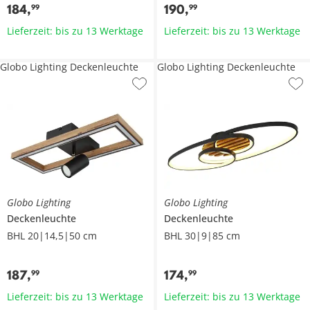
184
,
190
,
99
99
Lieferzeit: bis zu 13 Werktage
Lieferzeit: bis zu 13 Werktage
Globo Lighting Deckenleuchte
Globo Lighting Deckenleuchte
Globo Lighting
Globo Lighting
Deckenleuchte
Deckenleuchte
BHL 20|14,5|50 cm
BHL 30|9|85 cm
187
,
174
,
99
99
Lieferzeit: bis zu 13 Werktage
Lieferzeit: bis zu 13 Werktage