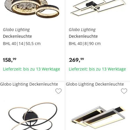
Globo Lighting
Globo Lighting
Deckenleuchte
Deckenleuchte
BHL 40|14|50,5 cm
BHL 40|8|90 cm
158
,
269
,
99
99
Lieferzeit: bis zu 13 Werktage
Lieferzeit: bis zu 13 Werktage
Globo Lighting Deckenleuchte
Globo Lighting Deckenleuchte