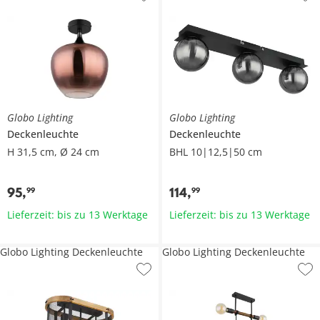
Globo Lighting
Globo Lighting
Deckenleuchte
Deckenleuchte
H 31,5 cm, Ø 24 cm
BHL 10|12,5|50 cm
95
,
114
,
99
99
Lieferzeit: bis zu 13 Werktage
Lieferzeit: bis zu 13 Werktage
Globo Lighting Deckenleuchte
Globo Lighting Deckenleuchte