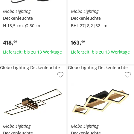
Globo Lighting
Globo Lighting
Deckenleuchte
Deckenleuchte
H 13,5 cm, Ø 80 cm
BHL 27|8,2|62 cm
418
,
163
,
99
99
Lieferzeit: bis zu 13 Werktage
Lieferzeit: bis zu 13 Werktage
Globo Lighting Deckenleuchte
Globo Lighting Deckenleuchte
Globo Lighting
Globo Lighting
Deckenleuchte
Deckenleuchte