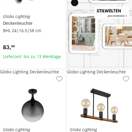
Globo Lighting
Deckenleuchte
BHL 24|16,5|58 cm
83
,
99
Lieferzeit: bis zu 13 Werktage
Globo Lighting Deckenleuchte
Globo Lighting Deckenleuchte
Globo Lighting
Globo Lighting