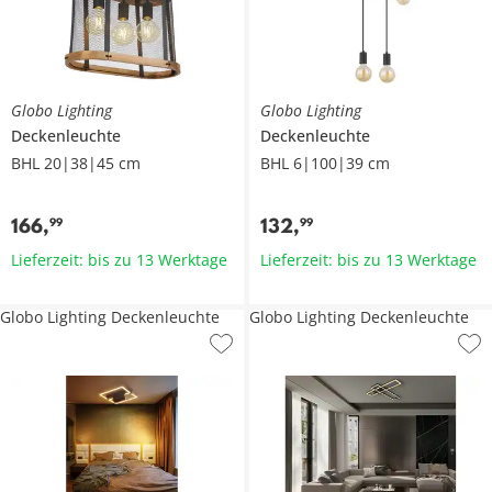
Globo Lighting
Globo Lighting
Deckenleuchte
Deckenleuchte
BHL 20|38|45 cm
BHL 6|100|39 cm
166
,
132
,
99
99
Lieferzeit: bis zu 13 Werktage
Lieferzeit: bis zu 13 Werktage
Globo Lighting Deckenleuchte
Globo Lighting Deckenleuchte