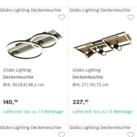
Globo Lighting Deckenleuchte
Globo Lighting Deckenleuchte
Globo Lighting
Globo Lighting
Deckenleuchte
Deckenleuchte
BHL 30|8,8|48,2 cm
BHL 27|18|72 cm
140
,
327
,
99
99
Lieferzeit: bis zu 13 Werktage
Lieferzeit: bis zu 13 Werktage
Globo Lighting Deckenleuchte
Globo Lighting Deckenleuchte