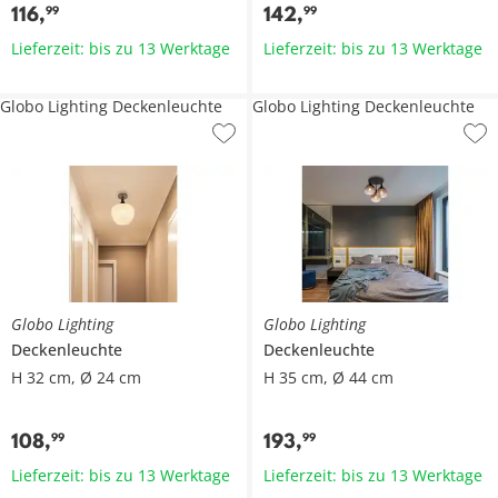
116
,
142
,
99
99
Lieferzeit: bis zu 13 Werktage
Lieferzeit: bis zu 13 Werktage
Globo Lighting Deckenleuchte
Globo Lighting Deckenleuchte
Globo Lighting
Globo Lighting
Deckenleuchte
Deckenleuchte
H 32 cm, Ø 24 cm
H 35 cm, Ø 44 cm
108
,
193
,
99
99
Lieferzeit: bis zu 13 Werktage
Lieferzeit: bis zu 13 Werktage