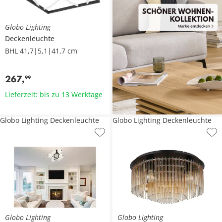
Globo Lighting
Deckenleuchte
BHL 41,7|5,1|41,7 cm
267
,
99
Lieferzeit: bis zu 13 Werktage
Globo Lighting Deckenleuchte
Globo Lighting Deckenleuchte
Globo Lighting
Globo Lighting