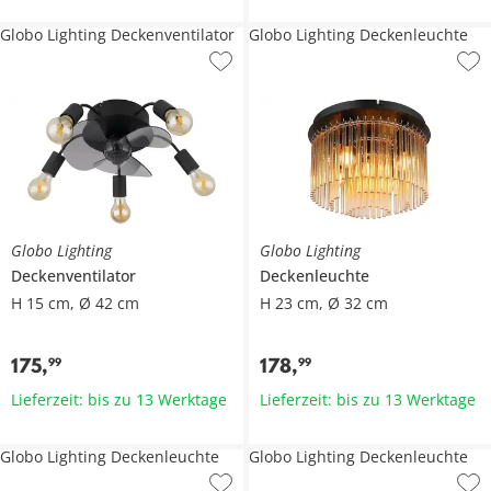
Globo Lighting Deckenventilator
Globo Lighting Deckenleuchte
Globo Lighting
Globo Lighting
Deckenventilator
Deckenleuchte
H 15 cm, Ø 42 cm
H 23 cm, Ø 32 cm
175
,
178
,
99
99
Lieferzeit: bis zu 13 Werktage
Lieferzeit: bis zu 13 Werktage
Globo Lighting Deckenleuchte
Globo Lighting Deckenleuchte