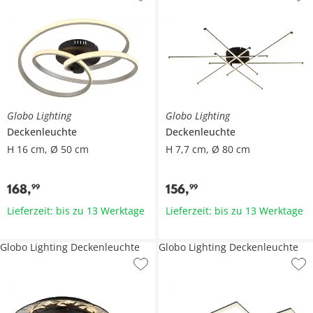
Globo Lighting
Globo Lighting
Deckenleuchte
Deckenleuchte
H 16 cm, Ø 50 cm
H 7,7 cm, Ø 80 cm
168
,
156
,
99
99
Lieferzeit: bis zu 13 Werktage
Lieferzeit: bis zu 13 Werktage
Globo Lighting Deckenleuchte
Globo Lighting Deckenleuchte