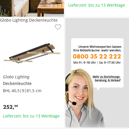
Lieferzeit: bis zu 13 Werktage
Globo Lighting Deckenleuchte
Globo Lighting
Deckenleuchte
BHL 40,5|9|81,5 cm
252
,
99
Lieferzeit: bis zu 13 Werktage