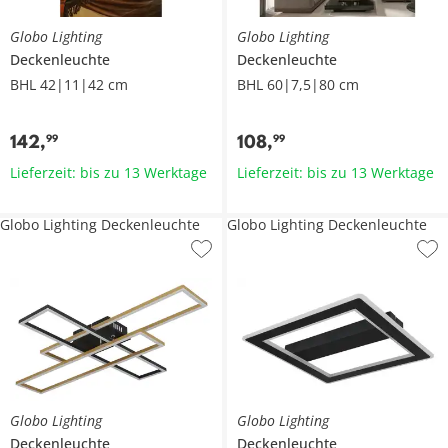
Globo Lighting
Globo Lighting
Deckenleuchte
Deckenleuchte
BHL 42|11|42 cm
BHL 60|7,5|80 cm
142
,
108
,
99
99
Lieferzeit: bis zu 13 Werktage
Lieferzeit: bis zu 13 Werktage
Globo Lighting Deckenleuchte
Globo Lighting Deckenleuchte
Globo Lighting
Globo Lighting
Deckenleuchte
Deckenleuchte