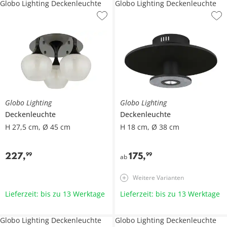
Globo Lighting Deckenleuchte
Globo Lighting Deckenleuchte
Globo Lighting
Globo Lighting
Deckenleuchte
Deckenleuchte
H 27,5 cm, Ø 45 cm
H 18 cm, Ø 38 cm
227
,
175
,
99
99
ab
Weitere Varianten
Lieferzeit: bis zu 13 Werktage
Lieferzeit: bis zu 13 Werktage
Globo Lighting Deckenleuchte
Globo Lighting Deckenleuchte