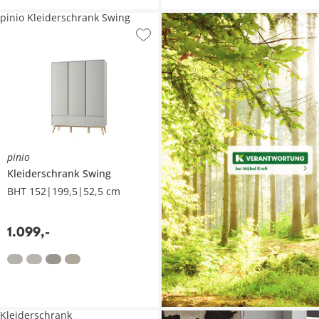
pinio Kleiderschrank Swing
pinio
Kleiderschrank
Swing
BHT 152|199,5|52,5 cm
1.099
,
-
Kleiderschrank