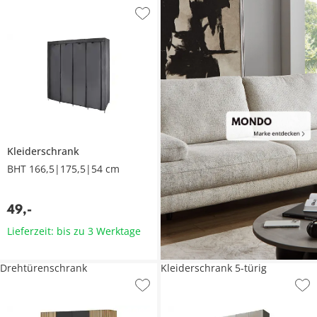
Kleiderschrank
BHT 166,5|175,5|54 cm
49
,
-
Lieferzeit: bis zu 3 Werktage
Drehtürenschrank
Kleiderschrank 5-türig