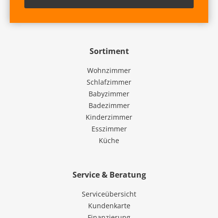
Sortiment
Wohnzimmer
Schlafzimmer
Babyzimmer
Badezimmer
Kinderzimmer
Esszimmer
Küche
Service & Beratung
Serviceübersicht
Kundenkarte
Finanzierung