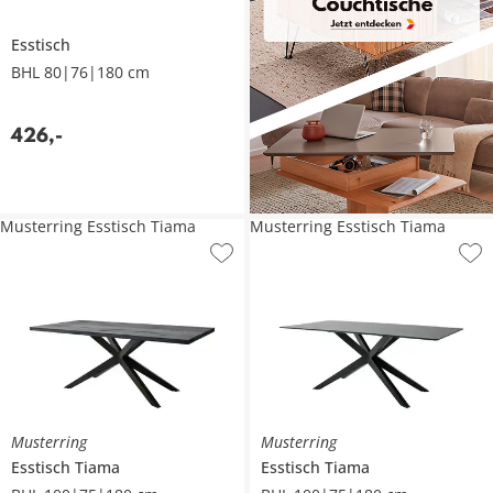
Esstisch
BHL 80|76|180 cm
426
,
-
Musterring Esstisch Tiama
Musterring Esstisch Tiama
Musterring
Musterring
Esstisch
Tiama
Esstisch
Tiama