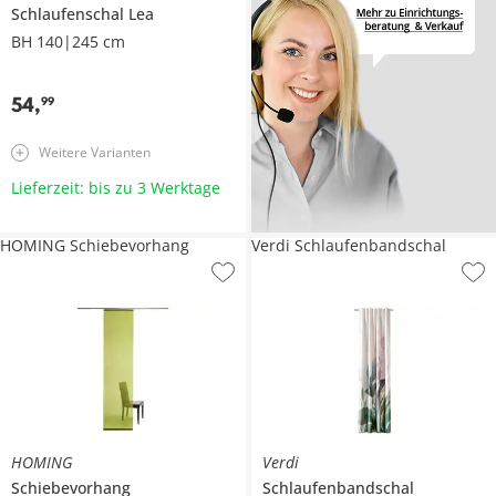
Schlaufenschal
Lea
BH 140|245 cm
54
,
99
Weitere Varianten
Lieferzeit: bis zu 3 Werktage
HOMING Schiebevorhang
Verdi Schlaufenbandschal
HOMING
Verdi
Schiebevorhang
Schlaufenbandschal