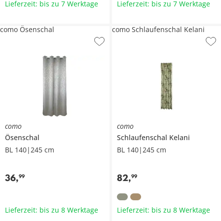
Lieferzeit: bis zu 7 Werktage
Lieferzeit: bis zu 7 Werktage
como Ösenschal
como Schlaufenschal Kelani
como
como
Ösenschal
Schlaufenschal
Kelani
BL 140|245 cm
BL 140|245 cm
36
,
82
,
99
99
Lieferzeit: bis zu 8 Werktage
Lieferzeit: bis zu 8 Werktage